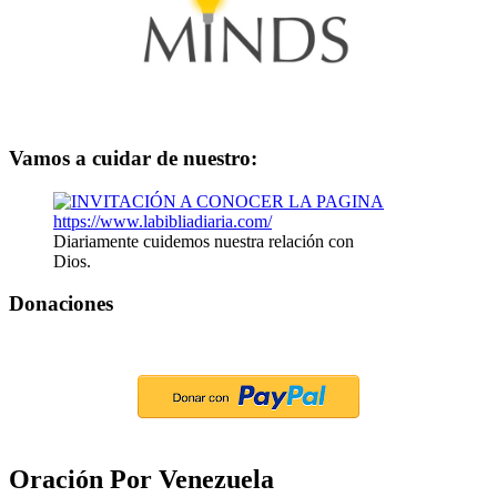
Vamos a cuidar de nuestro:
Diariamente cuidemos nuestra relación con
Dios.
Donaciones
Oración Por Venezuela