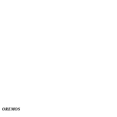
OREMOS