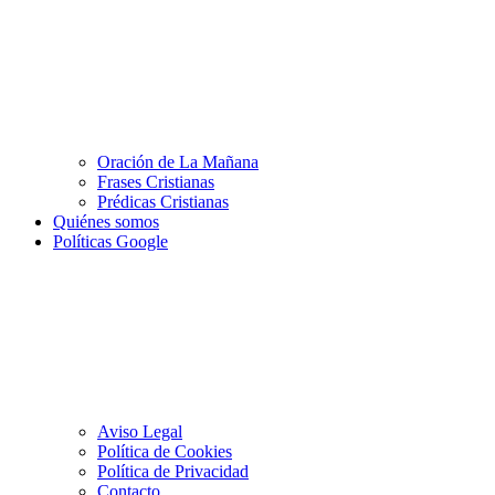
Oración de La Mañana
Frases Cristianas
Prédicas Cristianas
Quiénes somos
Políticas Google
Aviso Legal
Política de Cookies
Política de Privacidad
Contacto