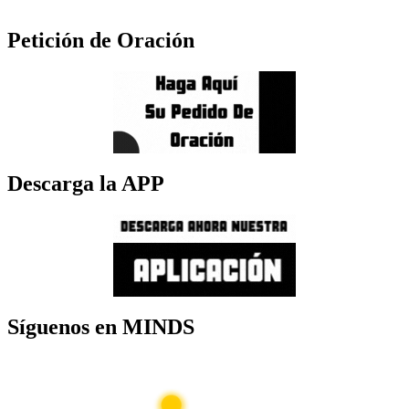
Petición de Oración
Descarga la APP
Síguenos en MINDS