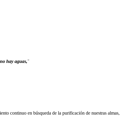
 no hay aguas,¨
ento continuo en búsqueda de la purificación de nuestras almas,