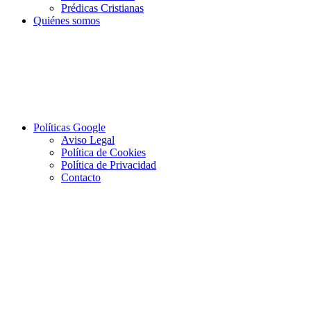
Prédicas Cristianas
Quiénes somos
Políticas Google
Aviso Legal
Política de Cookies
Política de Privacidad
Contacto