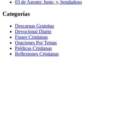
03 de Agosto: Justo, y, bondadoso
Categorías
Descargas Gratuitas
Devocional Diario
Frases Cristianas
Oraciones Por Temas
Prédicas Cristianas
Reflexiones Cristianas