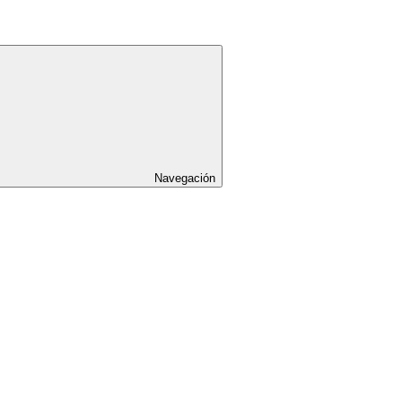
Navegación