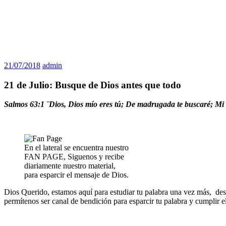
21/07/2018
admin
21 de Julio: Busque de Dios antes que todo
Salmos 63:1 ¨Dios, Dios mío eres tú; De madrugada te buscaré; Mi al
En el lateral se encuentra nuestro
FAN PAGE, Siguenos y recibe
diariamente nuestro material,
para esparcir el mensaje de Dios.
Dios Querido, estamos aquí para estudiar tu palabra una vez más, des
permítenos ser canal de bendición para esparcir tu palabra y cumplir e