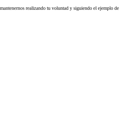
 mantenernos realizando tu voluntad y siguiendo el ejemplo de