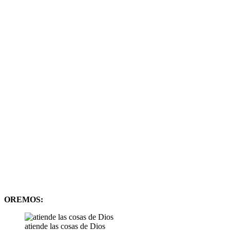
OREMOS:
atiende las cosas de Dios