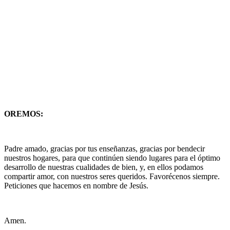
OREMOS:
Padre amado, gracias por tus enseñanzas, gracias por bendecir
nuestros hogares, para que continúen siendo lugares para el óptimo
desarrollo de nuestras cualidades de bien, y, en ellos podamos
compartir amor, con nuestros seres queridos. Favorécenos siempre.
Peticiones que hacemos en nombre de Jesús.
Amen.