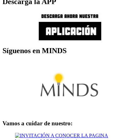
Descarga la APP
Síguenos en MINDS
Vamos a cuidar de nuestro: