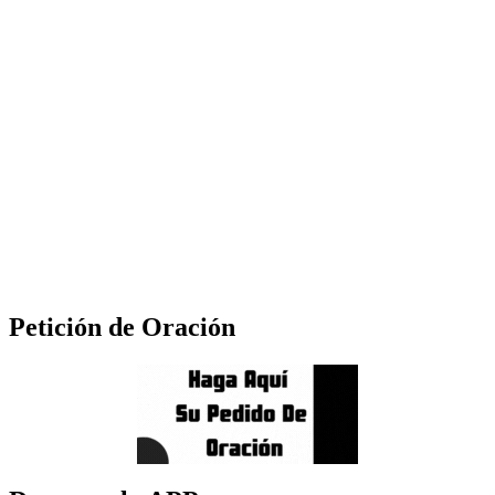
Petición de Oración