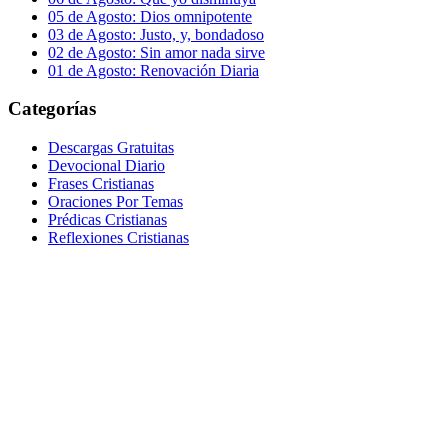
05 de Agosto: Dios omnipotente
03 de Agosto: Justo, y, bondadoso
02 de Agosto: Sin amor nada sirve
01 de Agosto: Renovación Diaria
Categorías
Descargas Gratuitas
Devocional Diario
Frases Cristianas
Oraciones Por Temas
Prédicas Cristianas
Reflexiones Cristianas