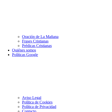
Oración de La Mañana
Frases Cristianas
Prédicas Cristianas
Quiénes somos
Políticas Google
Aviso Legal
Política de Cookies
Política de Privacidad
Contacto