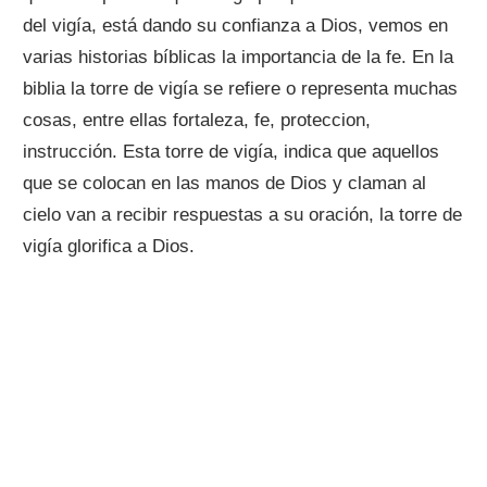
del vigía, está dando su confianza a Dios, vemos en
varias historias bíblicas la importancia de la fe. En la
biblia la torre de vigía se refiere o representa muchas
cosas, entre ellas fortaleza, fe, proteccion,
instrucción. Esta torre de vigía, indica que aquellos
que se colocan en las manos de Dios y claman al
cielo van a recibir respuestas a su oración, la torre de
vigía glorifica a Dios.