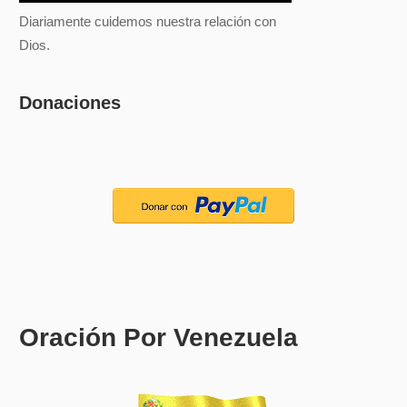
Diariamente cuidemos nuestra relación con
Dios.
Donaciones
Oración Por Venezuela