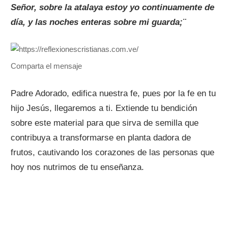
Señor, sobre la atalaya estoy yo continuamente de
día, y las noches enteras sobre mi guarda;¨
Comparta el mensaje
Padre Adorado, edifica nuestra fe, pues por la fe en tu
hijo Jesús, llegaremos a ti. Extiende tu bendición
sobre este material para que sirva de semilla que
contribuya a transformarse en planta dadora de
frutos, cautivando los corazones de las personas que
hoy nos nutrimos de tu enseñanza.