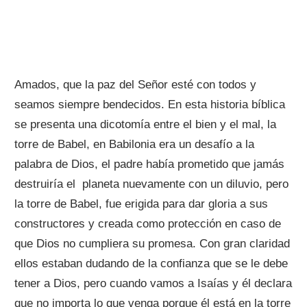
Amados, que la paz del Señor esté con todos y
seamos siempre bendecidos. En esta historia bíblica
se presenta una dicotomía entre el bien y el mal, la
torre de Babel, en Babilonia era un desafío a la
palabra de Dios, el padre había prometido que jamás
destruiría el planeta nuevamente con un diluvio, pero
la torre de Babel, fue erigida para dar gloria a sus
constructores y creada como protección en caso de
que Dios no cumpliera su promesa. Con gran claridad
ellos estaban dudando de la confianza que se le debe
tener a Dios, pero cuando vamos a Isaías y él declara
que no importa lo que venga porque él está en la torre