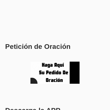
Petición de Oración