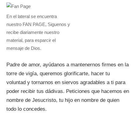
En el lateral se encuentra
nuestro FAN PAGE, Siguenos y
recibe diariamente nuestro
material, para esparcir el
mensaje de Dios.
Padre de amor, ayúdanos a mantenernos firmes en la
torre de vigía, queremos glorificarte, hacer tu
voluntad y tornarnos en siervos agradables a ti para
poder recibir tus dádivas. Peticiones que hacemos en
nombre de Jesucristo, tu hijo en nombre de quien
todo lo concedes.