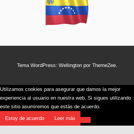
Tema WordPress: Wellington por ThemeZee.
Utilizamos cookies para asegurar que damos la mejor
experiencia al usuario en nuestra web. Si sigues utilizando
este sitio asumiremos que estás de acuerdo.
Estoy de acuerdo
Leer más