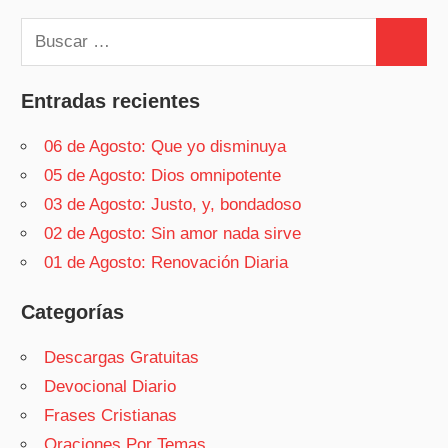
Buscar:
Buscar
Entradas recientes
06 de Agosto: Que yo disminuya
05 de Agosto: Dios omnipotente
03 de Agosto: Justo, y, bondadoso
02 de Agosto: Sin amor nada sirve
01 de Agosto: Renovación Diaria
Categorías
Descargas Gratuitas
Devocional Diario
Frases Cristianas
Oraciones Por Temas