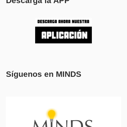
Descarga la APP
Síguenos en MINDS