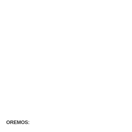
OREMOS: