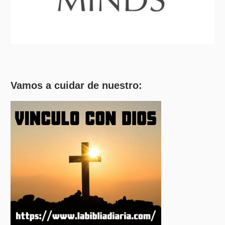
Vamos a cuidar de nuestro: