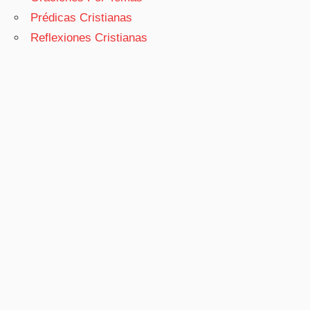
Prédicas Cristianas
Reflexiones Cristianas