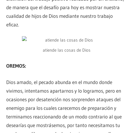
de manera que el desafío para hoy es mostrar nuestra
cualidad de hijos de Dios mediante nuestro trabajo
eficaz.
atiende las cosas de Dios
OREMOS:
Dios amado, el pecado abunda en el mundo donde
vivimos, intentamos apartarnos y lo logramos, pero en
ocasiones por desatención nos sorprenden ataques del
enemigo para los cuales carecemos de preparación y
terminamos reaccionando de un modo contrario al que
desearías que mostrásemos, por tanto necesitamos tu