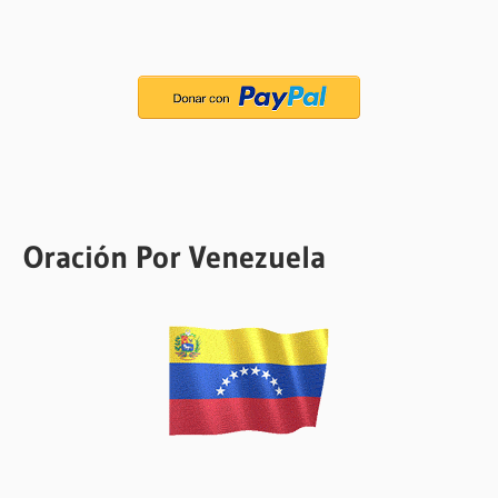
Oración Por Venezuela