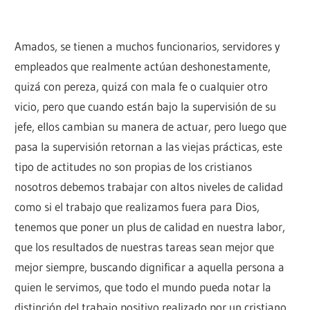
Amados, se tienen a muchos funcionarios, servidores y
empleados que realmente actúan deshonestamente,
quizá con pereza, quizá con mala fe o cualquier otro
vicio, pero que cuando están bajo la supervisión de su
jefe, ellos cambian su manera de actuar, pero luego que
pasa la supervisión retornan a las viejas prácticas, este
tipo de actitudes no son propias de los cristianos
nosotros debemos trabajar con altos niveles de calidad
como si el trabajo que realizamos fuera para Dios,
tenemos que poner un plus de calidad en nuestra labor,
que los resultados de nuestras tareas sean mejor que
mejor siempre, buscando dignificar a aquella persona a
quien le servimos, que todo el mundo pueda notar la
distinción del trabajo positivo realizado por un cristiano,