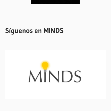
Síguenos en MINDS