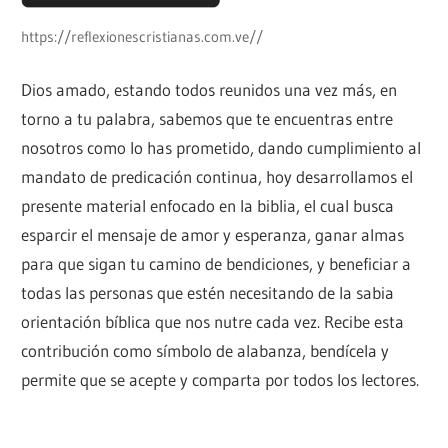
https://reflexionescristianas.com.ve//
Dios amado, estando todos reunidos una vez más, en
torno a tu palabra, sabemos que te encuentras entre
nosotros como lo has prometido, dando cumplimiento al
mandato de predicación continua, hoy desarrollamos el
presente material enfocado en la biblia, el cual busca
esparcir el mensaje de amor y esperanza, ganar almas
para que sigan tu camino de bendiciones, y beneficiar a
todas las personas que estén necesitando de la sabia
orientación bíblica que nos nutre cada vez. Recibe esta
contribución como símbolo de alabanza, bendícela y
permite que se acepte y comparta por todos los lectores.