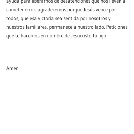
ayuda para liberarnos de desatenciones que nos lleven a
cometer error, agradecemos porque Jesús vence por
todos, que esa victoria sea sentida por nosotros y
nuestros familiares, permanece a nuestro lado. Peticiones
que te hacemos en nombre de Jesucristo tu hijo
Amen