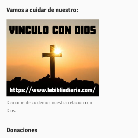
Vamos a cuidar de nuestro:
Diariamente cuidemos nuestra relación con
Dios.
Donaciones