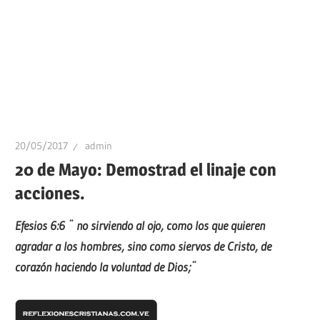
20/05/2017
admin
20 de Mayo: Demostrad el linaje con
acciones.
Efesios 6:6 ¨
no sirviendo al ojo, como los que quieren
agradar a los hombres, sino como siervos de Cristo, de
corazón haciendo la voluntad de Dios;¨