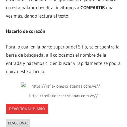
en esta palabra bendita, invitamos a
COMPARTIR
una
vez más, dando lectura al texto:
Hacerlo de corazón
Para lo cual en la parte superior del Sitio, se encuentra la
barra de búsqueda, allí colocamos el nombre de la
entrada y hacemos clic en buscar y rápidamente se podrá
ubicar este artículo.
https://reflexionescristianas.com.ve//
DEVOCIONAL DIARIO
DEVOCIONAL