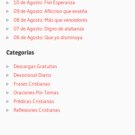
10 de Agosto: Fiel Esperanza
09 de Agosto: Afliccion que enseña
08 de Agosto: Más que vencedores
07 de Agosto: Digno de alabanza
06 de Agosto: Que yo disminuya
Categorías
Descargas Gratuitas
Devocional Diario
Frases Cristianas
Oraciones Por Temas
Prédicas Cristianas
Reflexiones Cristianas