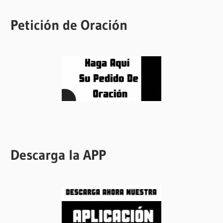
Petición de Oración
Descarga la APP