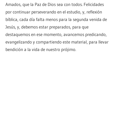
Amados, que la Paz de Dios sea con todos. Felicidades
por continuar perseverando en el estudio, y, reflexión
bíblica, cada día falta menos para la segunda venida de
Jesús, y, debemos estar preparados, para que
destaquemos en ese momento, avancemos predicando,
evangelizando y compartiendo este material, para llevar
bendición a la vida de nuestro prójimo.