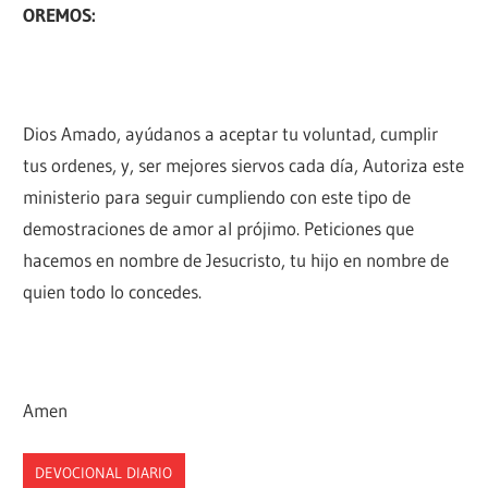
OREMOS:
Dios Amado, ayúdanos a aceptar tu voluntad, cumplir
tus ordenes, y, ser mejores siervos cada día, Autoriza este
ministerio para seguir cumpliendo con este tipo de
demostraciones de amor al prójimo. Peticiones que
hacemos en nombre de Jesucristo, tu hijo en nombre de
quien todo lo concedes.
Amen
DEVOCIONAL DIARIO