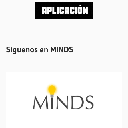
Síguenos en MINDS