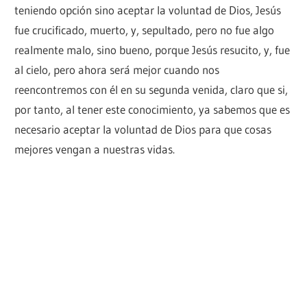
teniendo opción sino aceptar la voluntad de Dios, Jesús
fue crucificado, muerto, y, sepultado, pero no fue algo
realmente malo, sino bueno, porque Jesús resucito, y, fue
al cielo, pero ahora será mejor cuando nos
reencontremos con él en su segunda venida, claro que si,
por tanto, al tener este conocimiento, ya sabemos que es
necesario aceptar la voluntad de Dios para que cosas
mejores vengan a nuestras vidas.