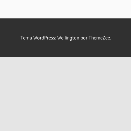
Tema WordPress: Wellington por ThemeZee.