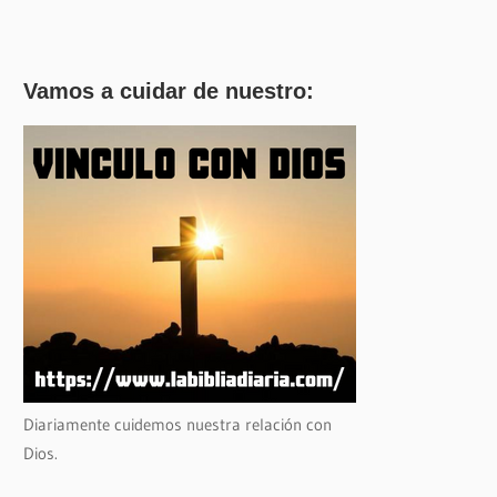
Vamos a cuidar de nuestro:
Diariamente cuidemos nuestra relación con
Dios.