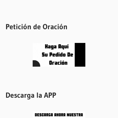
Petición de Oración
Descarga la APP