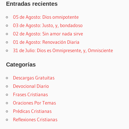
Entradas recientes
05 de Agosto: Dios omnipotente
03 de Agosto: Justo, y, bondadoso
02 de Agosto: Sin amor nada sirve
01 de Agosto: Renovación Diaria
31 de Julio: Dios es Omnipresente, y, Omnisciente
Categorías
Descargas Gratuitas
Devocional Diario
Frases Cristianas
Oraciones Por Temas
Prédicas Cristianas
Reflexiones Cristianas