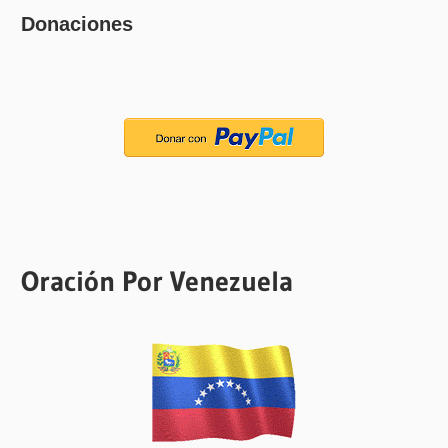
Donaciones
Oración Por Venezuela