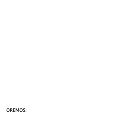
OREMOS: