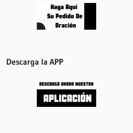
Descarga la APP