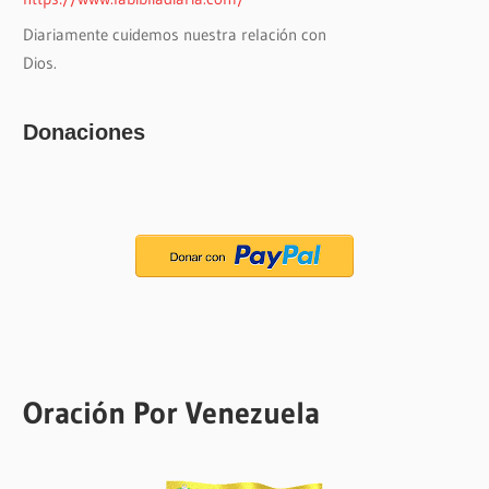
Diariamente cuidemos nuestra relación con
Dios.
Donaciones
Oración Por Venezuela