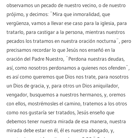
observamos un pecado de nuestro vecino, o de nuestro
prójimo, y decimos: ¨Mira que inmoralidad, que
vergüenza, vamos a llevar ese caso para la iglesia, para
tratarlo, para castigar a la persona, mientras nuestros
pecados los tratamos en nuestra oración nocturna¨, pero
precisamos recordar lo que Jesús nos enseñó en la
oración del Padre Nuestro, ¨Perdona nuestras deudas,
así, como nosotros perdonamos a quienes nos ofenden¨,
es así como queremos que Dios nos trate, para nosotros
un Dios de gracia, y, para otros un Dios aniquilador,
vengador, busquemos a nuestros hermanos, y, oremos
con ellos, mostrémosles el camino, tratemos a los otros
como nos gustaría ser tratados, Jesús enseño que
debemos tener nuestra mirada de esa manera, nuestra
mirada debe estar en él, él es nuestro abogado, y,