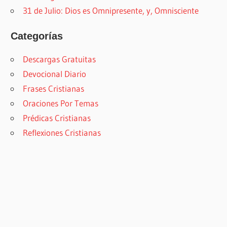
31 de Julio: Dios es Omnipresente, y, Omnisciente
Categorías
Descargas Gratuitas
Devocional Diario
Frases Cristianas
Oraciones Por Temas
Prédicas Cristianas
Reflexiones Cristianas