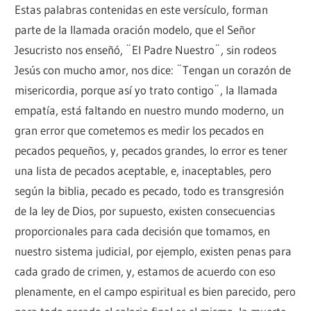
Estas palabras contenidas en este versículo, forman
parte de la llamada oración modelo, que el Señor
Jesucristo nos enseñó, ¨El Padre Nuestro¨, sin rodeos
Jesús con mucho amor, nos dice: ¨Tengan un corazón de
misericordia, porque así yo trato contigo¨, la llamada
empatía, está faltando en nuestro mundo moderno, un
gran error que cometemos es medir los pecados en
pecados pequeños, y, pecados grandes, lo error es tener
una lista de pecados aceptable, e, inaceptables, pero
según la biblia, pecado es pecado, todo es transgresión
de la ley de Dios, por supuesto, existen consecuencias
proporcionales para cada decisión que tomamos, en
nuestro sistema judicial, por ejemplo, existen penas para
cada grado de crimen, y, estamos de acuerdo con eso
plenamente, en el campo espiritual es bien parecido, pero