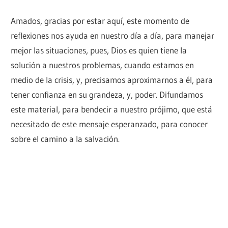
Amados, gracias por estar aquí, este momento de
reflexiones nos ayuda en nuestro día a día, para manejar
mejor las situaciones, pues, Dios es quien tiene la
solución a nuestros problemas, cuando estamos en
medio de la crisis, y, precisamos aproximarnos a él, para
tener confianza en su grandeza, y, poder. Difundamos
este material, para bendecir a nuestro prójimo, que está
necesitado de este mensaje esperanzado, para conocer
sobre el camino a la salvación.