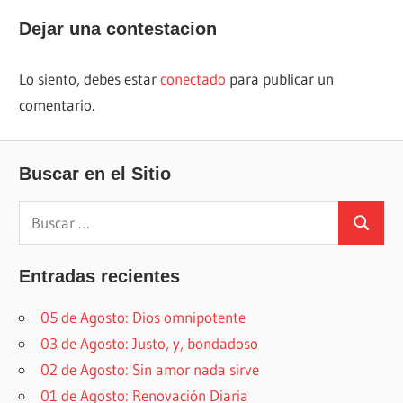
anterior:
entrada:
de
Dejar una contestacion
entradas
Lo siento, debes estar
conectado
para publicar un
comentario.
Buscar en el Sitio
Buscar:
Buscar
Entradas recientes
05 de Agosto: Dios omnipotente
03 de Agosto: Justo, y, bondadoso
02 de Agosto: Sin amor nada sirve
01 de Agosto: Renovación Diaria