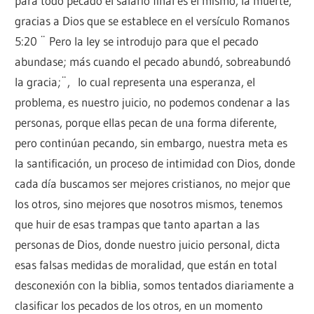
para todo pecado el salario final es el mismo, la muerte,
gracias a Dios que se establece en el versículo Romanos
5:20 ¨ Pero la ley se introdujo para que el pecado
abundase; más cuando el pecado abundó, sobreabundó
la gracia;¨, lo cual representa una esperanza, el
problema, es nuestro juicio, no podemos condenar a las
personas, porque ellas pecan de una forma diferente,
pero continúan pecando, sin embargo, nuestra meta es
la santificación, un proceso de intimidad con Dios, donde
cada día buscamos ser mejores cristianos, no mejor que
los otros, sino mejores que nosotros mismos, tenemos
que huir de esas trampas que tanto apartan a las
personas de Dios, donde nuestro juicio personal, dicta
esas falsas medidas de moralidad, que están en total
desconexión con la biblia, somos tentados diariamente a
clasificar los pecados de los otros, en un momento