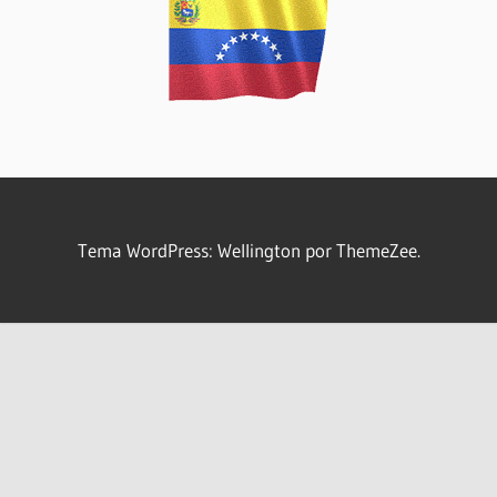
Tema WordPress: Wellington por ThemeZee.