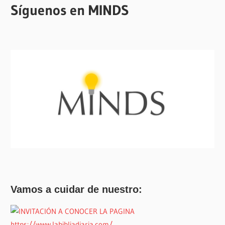
Síguenos en MINDS
Vamos a cuidar de nuestro: