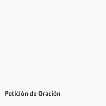
Petición de Oración