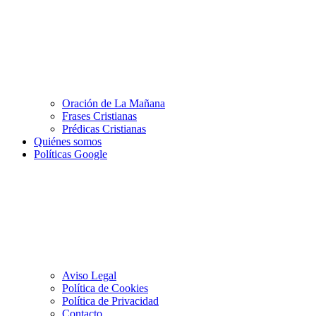
Oración de La Mañana
Frases Cristianas
Prédicas Cristianas
Quiénes somos
Políticas Google
Aviso Legal
Política de Cookies
Política de Privacidad
Contacto