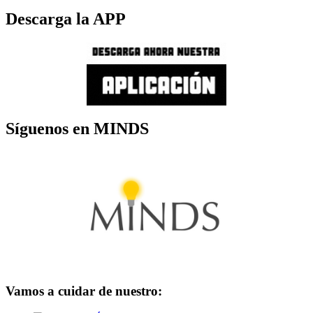
Descarga la APP
Síguenos en MINDS
Vamos a cuidar de nuestro: