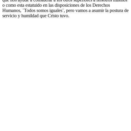
o como esta estatuido en las disposiciones de los Derechos
Humanos, ¨Todos somos iguales¨, pero vamos a asumir la postura de
servicio y humildad que Cristo tuvo.