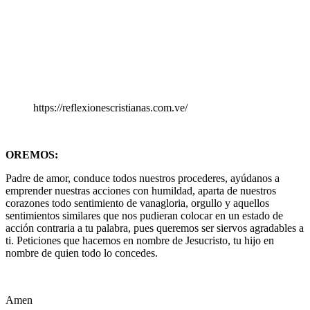
https://reflexionescristianas.com.ve/
OREMOS:
Padre de amor, conduce todos nuestros procederes, ayúdanos a
emprender nuestras acciones con humildad, aparta de nuestros
corazones todo sentimiento de vanagloria, orgullo y aquellos
sentimientos similares que nos pudieran colocar en un estado de
acción contraria a tu palabra, pues queremos ser siervos agradables a
ti. Peticiones que hacemos en nombre de Jesucristo, tu hijo en
nombre de quien todo lo concedes.
Amen