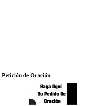
Petición de Oración