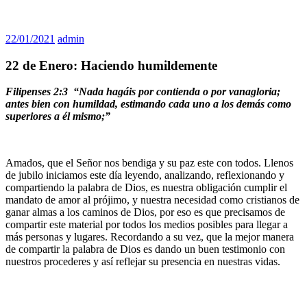
22/01/2021
admin
22 de Enero: Haciendo humildemente
Filipenses 2:3 “Nada hagáis por contienda o por vanagloria;
antes bien con humildad, estimando cada uno a los demás como
superiores a él mismo;
”
Amados, que el Señor nos bendiga y su paz este con todos. Llenos
de jubilo iniciamos este día leyendo, analizando, reflexionando y
compartiendo la palabra de Dios, es nuestra obligación cumplir el
mandato de amor al prójimo, y nuestra necesidad como cristianos de
ganar almas a los caminos de Dios, por eso es que precisamos de
compartir este material por todos los medios posibles para llegar a
más personas y lugares. Recordando a su vez, que la mejor manera
de compartir la palabra de Dios es dando un buen testimonio con
nuestros procederes y así reflejar su presencia en nuestras vidas.