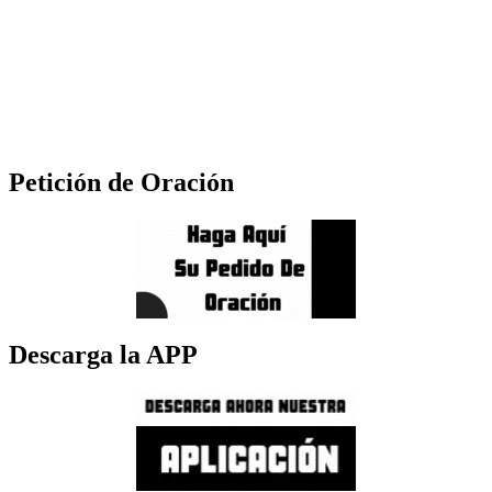
Petición de Oración
Descarga la APP