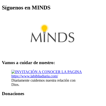
Síguenos en MINDS
Vamos a cuidar de nuestro:
Diariamente cuidemos nuestra relación con
Dios.
Donaciones