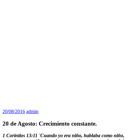
20/08/2016
admin
20 de Agosto: Crecimiento constante.
1 Corintios 13:11 ¨Cuando yo era niño, hablaba como niño,