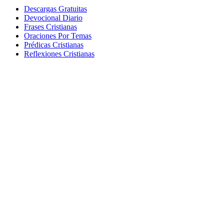
Descargas Gratuitas
Devocional Diario
Frases Cristianas
Oraciones Por Temas
Prédicas Cristianas
Reflexiones Cristianas