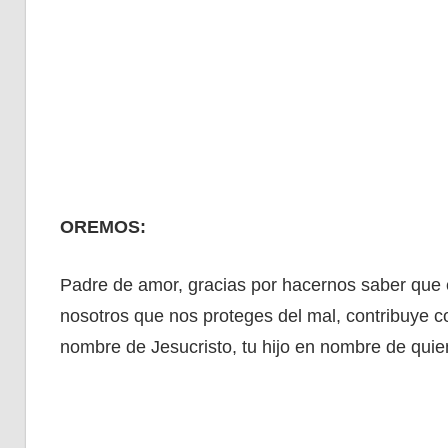
OREMOS:
Padre de amor, gracias por hacernos saber que e
nosotros que nos proteges del mal, contribuye 
nombre de Jesucristo, tu hijo en nombre de quie