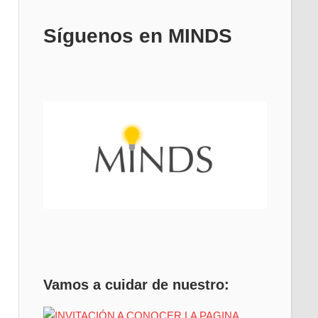
Síguenos en MINDS
Vamos a cuidar de nuestro: