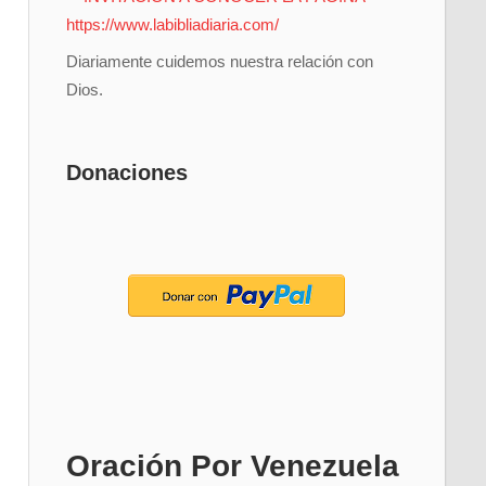
Diariamente cuidemos nuestra relación con
Dios.
Donaciones
Oración Por Venezuela