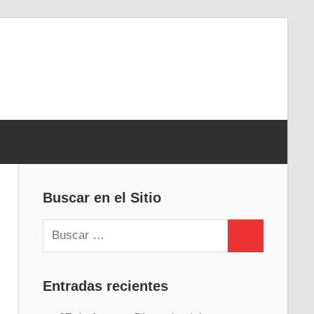
Buscar en el Sitio
Buscar:
Buscar
Entradas recientes