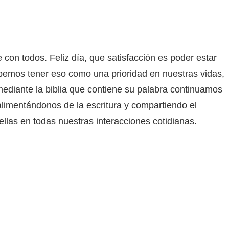
con todos. Feliz día, que satisfacción es poder estar
debemos tener eso como una prioridad en nuestras vidas,
ediante la biblia que contiene su palabra continuamos
limentándonos de la escritura y compartiendo el
ellas en todas nuestras interacciones cotidianas.