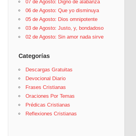
07 de Agosto: Digno de alabanza
06 de Agosto: Que yo disminuya
05 de Agosto: Dios omnipotente
03 de Agosto: Justo, y, bondadoso
02 de Agosto: Sin amor nada sirve
Categorías
Descargas Gratuitas
Devocional Diario
Frases Cristianas
Oraciones Por Temas
Prédicas Cristianas
Reflexiones Cristianas