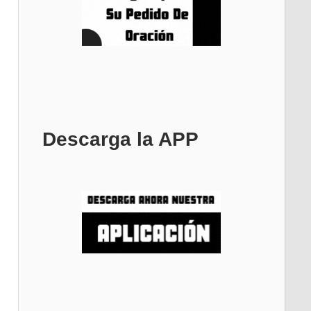
Descarga la APP