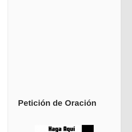
Petición de Oración