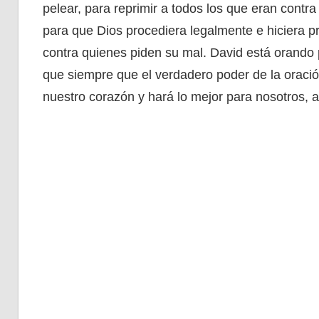
pelear, para reprimir a todos los que eran contra
para que Dios procediera legalmente e hiciera pr
contra quienes piden su mal. David está orand
que siempre que el verdadero poder de la oració
nuestro corazón y hará lo mejor para nosotros, 