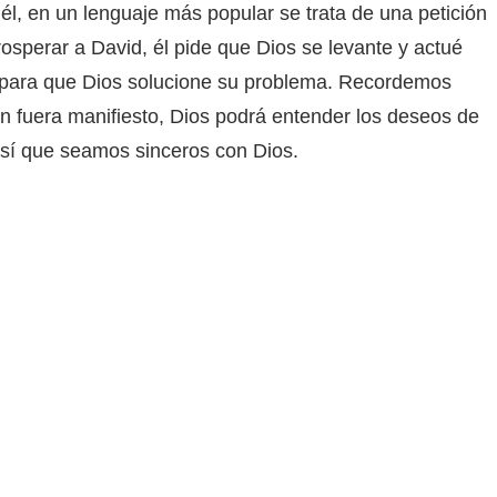
 él, en un lenguaje más popular se trata de una petición
osperar a David, él pide que Dios se levante y actué
o para que Dios solucione su problema. Recordemos
n fuera manifiesto, Dios podrá entender los deseos de
así que seamos sinceros con Dios.