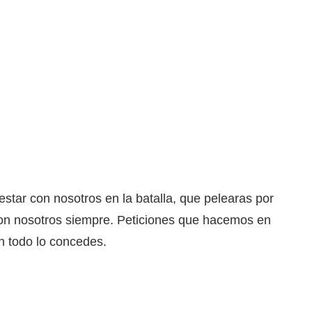
star con nosotros en la batalla, que pelearas por
con nosotros siempre. Peticiones que hacemos en
n todo lo concedes.