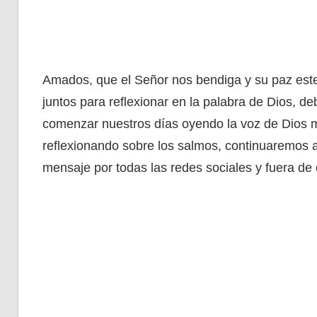
Amados, que el Señor nos bendiga y su paz este 
juntos para reflexionar en la palabra de Dios, 
comenzar nuestros días oyendo la voz de Dios m
reflexionando sobre los salmos, continuaremos a
mensaje por todas las redes sociales y fuera de 