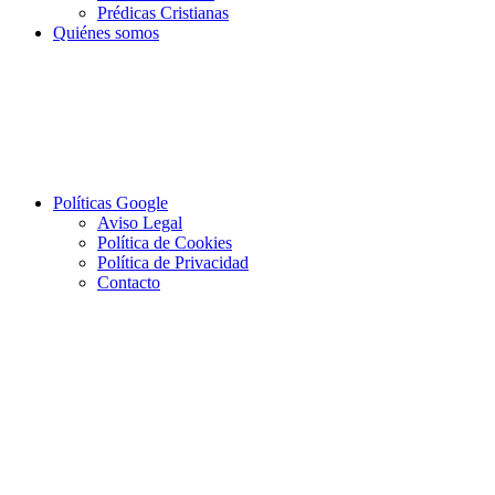
Prédicas Cristianas
Quiénes somos
Políticas Google
Aviso Legal
Política de Cookies
Política de Privacidad
Contacto