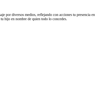
je por diversos medios, reflejando con acciones tu presencia en
 tu hijo en nombre de quien todo lo concedes.