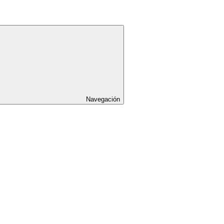
Navegación