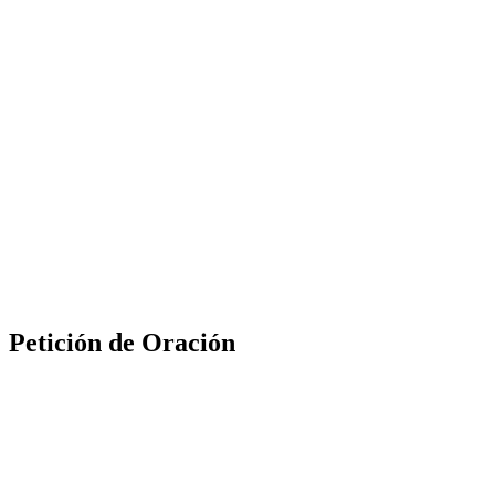
Petición de Oración