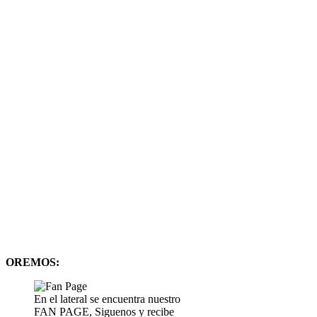
OREMOS:
En el lateral se encuentra nuestro
FAN PAGE, Siguenos y recibe