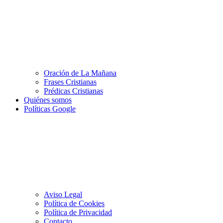
Oración de La Mañana
Frases Cristianas
Prédicas Cristianas
Quiénes somos
Políticas Google
Aviso Legal
Política de Cookies
Política de Privacidad
Contacto