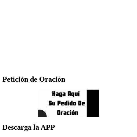
Petición de Oración
Descarga la APP