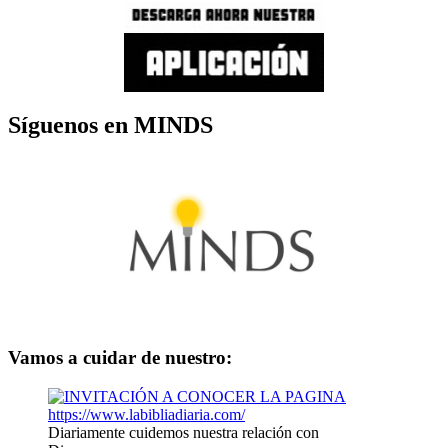
Síguenos en MINDS
Vamos a cuidar de nuestro:
Diariamente cuidemos nuestra relación con