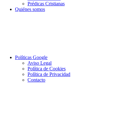
Prédicas Cristianas
Quiénes somos
Políticas Google
Aviso Legal
Política de Cookies
Política de Privacidad
Contacto