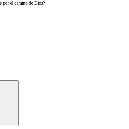
as por el camino de Dios?