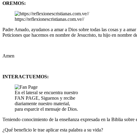
OREMOS:
https://reflexionescristianas.com.ve//
Padre Amado, ayudanos a amar a Dios sobre todas las cosas y a amar 
Peticiones que hacemos en nombre de Jesucristo, tu hijo en nombre d
Amen
INTERACTUEMOS:
En el lateral se encuentra nuestro
FAN PAGE, Siguenos y recibe
diariamente nuestro material,
para esparcir el mensaje de Dios.
Teniendo conocimiento de la enseñanza expresada en la Biblia sobre el
¿Qué beneficio le trae aplicar esta palabra a su vida?