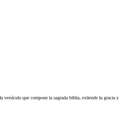
da versículo que compone la sagrada biblia, extiende tu gracia y