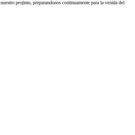
a nuestro projimo, preparandonos continuamente para la venida del