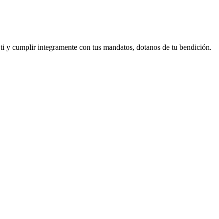
i y cumplir integramente con tus mandatos, dotanos de tu bendición.