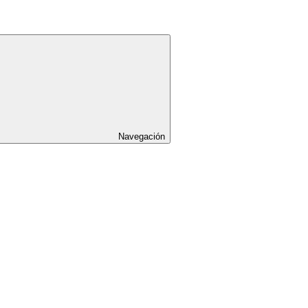
Navegación