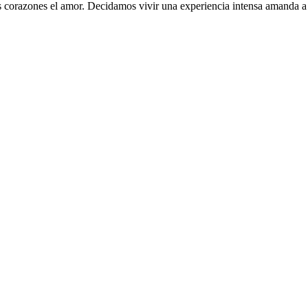
ros corazones el amor. Decidamos vivir una experiencia intensa amanda 