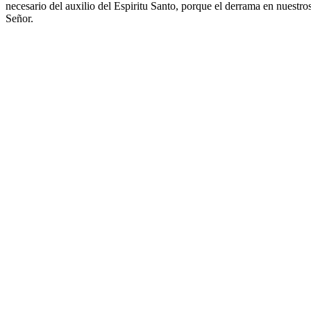
necesario del auxilio del Espiritu Santo, porque el derrama en nuest
Señor.