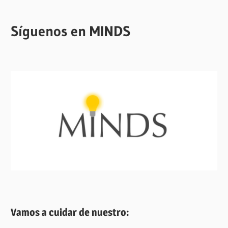
Síguenos en MINDS
Vamos a cuidar de nuestro: