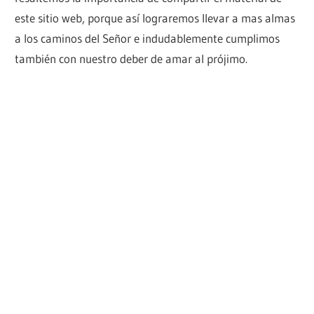
este sitio web, porque así lograremos llevar a mas almas
a los caminos del Señor e indudablemente cumplimos
también con nuestro deber de amar al prójimo.