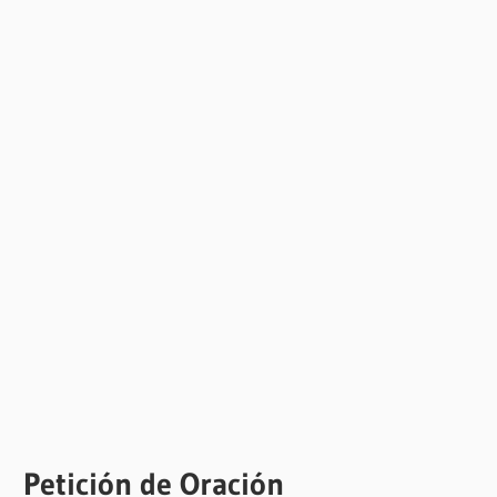
Petición de Oración