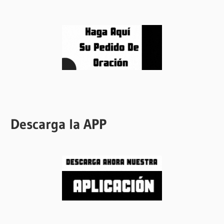
Descarga la APP