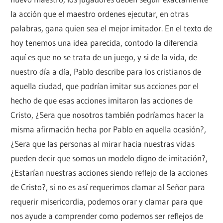
la acción que el maestro ordenes ejecutar, en otras
palabras, gana quien sea el mejor imitador. En el texto de
hoy tenemos una idea parecida, contodo la diferencia
aquí es que no se trata de un juego, y si de la vida, de
nuestro día a día, Pablo describe para los cristianos de
aquella ciudad, que podrían imitar sus acciones por el
hecho de que esas acciones imitaron las acciones de
Cristo, ¿Sera que nosotros también podríamos hacer la
misma afirmación hecha por Pablo en aquella ocasión?,
¿Sera que las personas al mirar hacia nuestras vidas
pueden decir que somos un modelo digno de imitación?,
¿Estarían nuestras acciones siendo reflejo de la acciones
de Cristo?, si no es así requerimos clamar al Señor para
requerir misericordia, podemos orar y clamar para que
nos ayude a comprender como podemos ser reflejos de