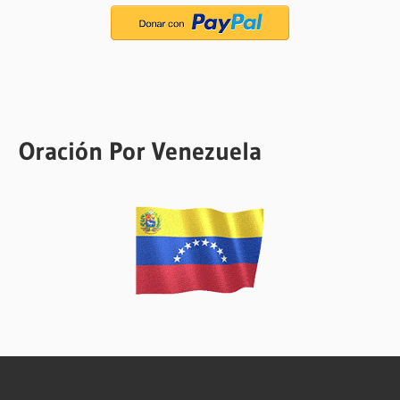
Oración Por Venezuela