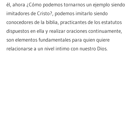
él, ahora ¿Cómo podemos tornarnos un ejemplo siendo
imitadores de Cristo?, podemos imitarlo siendo
conocedores de la biblia, practicantes de los estatutos
dispuestos en ella y realizar oraciones continuamente,
son elementos fundamentales para quien quiere
relacionarse a un nivel intimo con nuestro Dios.