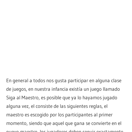
En general a todos nos gusta participar en alguna clase
de juegos, en nuestra infancia existía un juego llamado
Siga al Maestro, es posible que ya lo hayamos jugado
alguna vez, el consiste de las siguientes reglas, el
maestro es escogido por los participantes al primer
momento, siendo que aquel que gana se convierte en el
nuevo maestro, los jugadores deben seguir exactamente