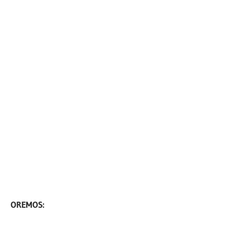
OREMOS: