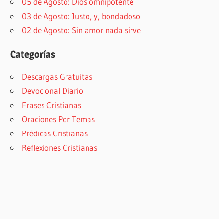
05 de Agosto: Dios omnipotente
03 de Agosto: Justo, y, bondadoso
02 de Agosto: Sin amor nada sirve
Categorías
Descargas Gratuitas
Devocional Diario
Frases Cristianas
Oraciones Por Temas
Prédicas Cristianas
Reflexiones Cristianas