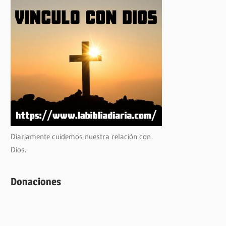
Diariamente cuidemos nuestra relación con
Dios.
Donaciones