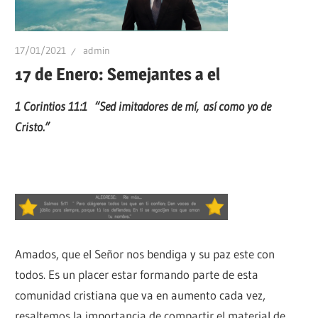
17/01/2021
admin
17 de Enero: Semejantes a el
1 Corintios 11:1 “Sed imitadores de mí, así como yo de
Cristo.”
Amados, que el Señor nos bendiga y su paz este con
todos. Es un placer estar formando parte de esta
comunidad cristiana que va en aumento cada vez,
resaltemos la importancia de compartir el material de