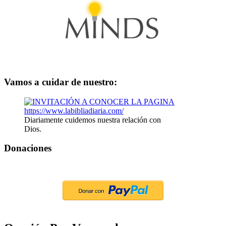
Vamos a cuidar de nuestro:
Diariamente cuidemos nuestra relación con
Dios.
Donaciones