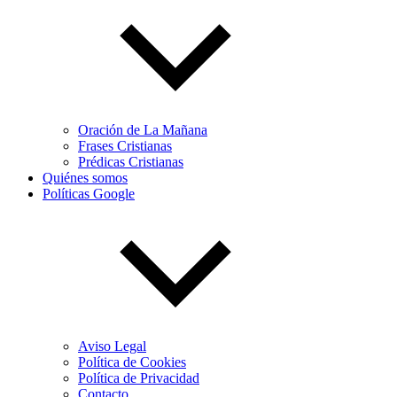
Oración de La Mañana
Frases Cristianas
Prédicas Cristianas
Quiénes somos
Políticas Google
Aviso Legal
Política de Cookies
Política de Privacidad
Contacto