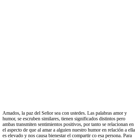
Amados, la paz del Señor sea con ustedes. Las palabras amor y
humor, se escruben similares, tienen significados distintos pero
ambas transmiten sentimientos positivos, por tanto se relacionan en
el aspecto de que al amar a alguien nuestro humor en relación a ella
es elevado y nos causa bienestar el compartir co esa persona. Para