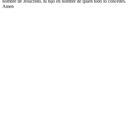
nombre de Jesucristo, tu hijo en nombre de quien todo lo concedes.
Amen