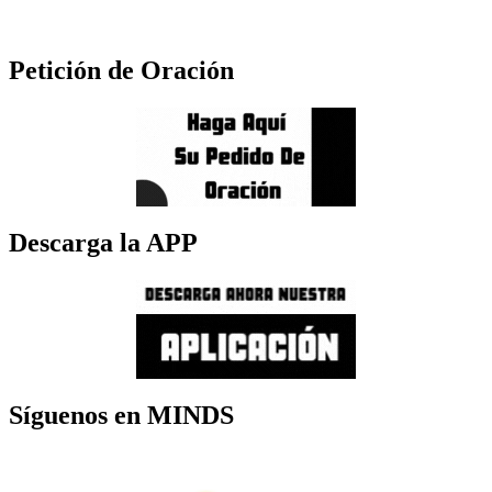
Petición de Oración
Descarga la APP
Síguenos en MINDS