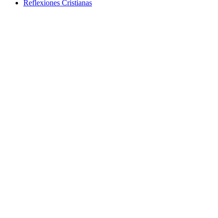
Reflexiones Cristianas