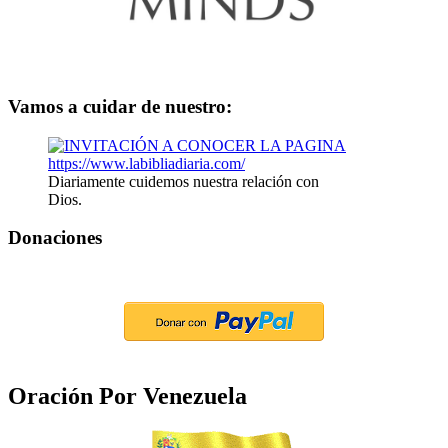
Vamos a cuidar de nuestro:
Diariamente cuidemos nuestra relación con
Dios.
Donaciones
Oración Por Venezuela