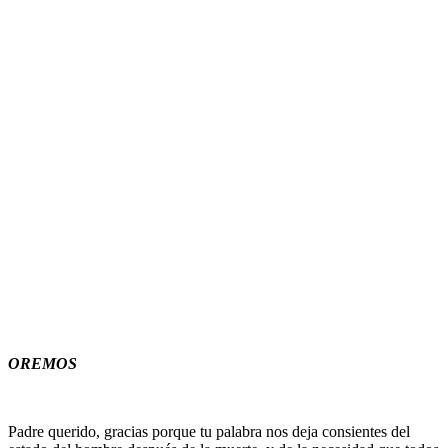
OREMOS
Padre querido, gracias porque tu palabra nos deja consientes del