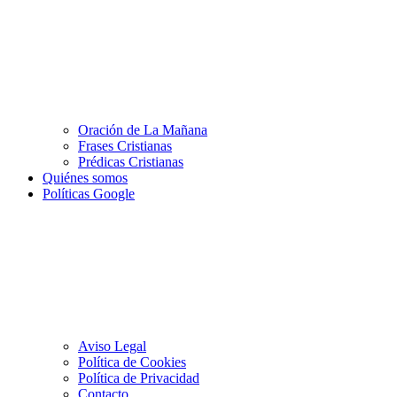
Oración de La Mañana
Frases Cristianas
Prédicas Cristianas
Quiénes somos
Políticas Google
Aviso Legal
Política de Cookies
Política de Privacidad
Contacto