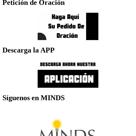
Petición de Oración
Descarga la APP
Síguenos en MINDS