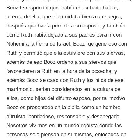
Booz le respondio que: había escuchado hablar,
acerca de ella, que ella cuidaba bien a su suegra,
después que había perdido a su esposo, y también
como Ruth había dejado a sus padres para ir con
Nohemi a la tierra de Israel, Booz fue generoso con
Ruth y permitió que ella estuviere con sus siervas,
además de eso Booz ordeno a sus siervos que
favorecieren a Ruth en la hora de la cosecha, y
además Booz se caso con Ruth y los hijos de ese
matrimonio, serian considerados en la cultura de
ellos, como hijos del difunto esposo, por tal motivo
Booz es presentado en la biblia como un hombre
altruista, bondadoso, responsable y desapegado.
Nosotros vivimos en un mundo egoísta donde las
personas solo piensan en si mismas, enfocados en