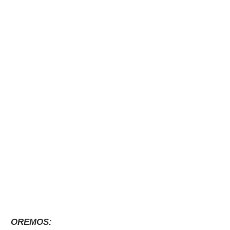
OREMOS: