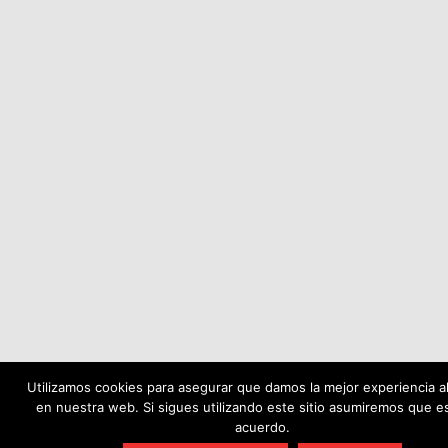
Utilizamos cookies para asegurar que damos la mejor experiencia al
en nuestra web. Si sigues utilizando este sitio asumiremos que e
acuerdo.