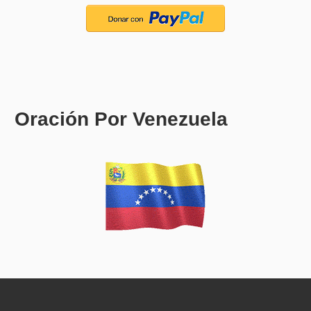
Oración Por Venezuela