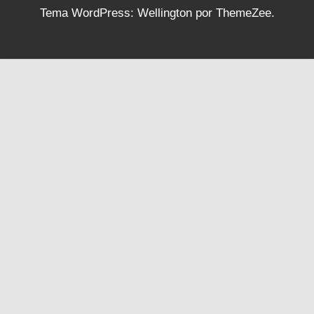
Tema WordPress: Wellington por ThemeZee.