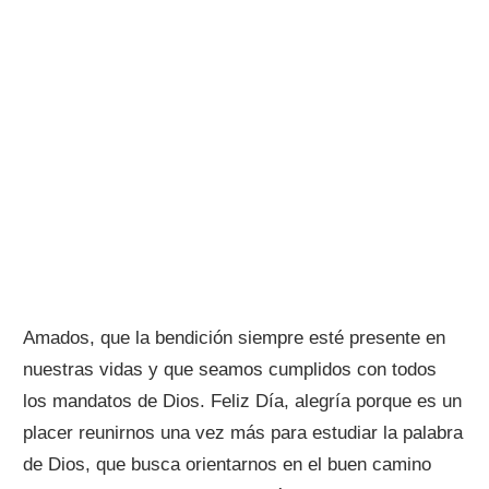
Amados, que la bendición siempre esté presente en
nuestras vidas y que seamos cumplidos con todos
los mandatos de Dios. Feliz Día, alegría porque es un
placer reunirnos una vez más para estudiar la palabra
de Dios, que busca orientarnos en el buen camino