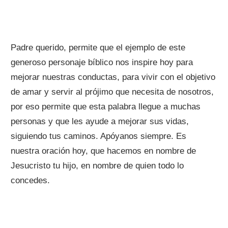
Padre querido, permite que el ejemplo de este
generoso personaje bíblico nos inspire hoy para
mejorar nuestras conductas, para vivir con el objetivo
de amar y servir al prójimo que necesita de nosotros,
por eso permite que esta palabra llegue a muchas
personas y que les ayude a mejorar sus vidas,
siguiendo tus caminos. Apóyanos siempre. Es
nuestra oración hoy, que hacemos en nombre de
Jesucristo tu hijo, en nombre de quien todo lo
concedes.