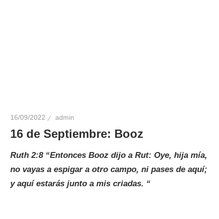
16/09/2022
admin
16 de Septiembre: Booz
Ruth 2:8 “Entonces Booz dijo a Rut: Oye, hija mía,
no vayas a espigar a otro campo, ni pases de aquí;
y aquí estarás junto a mis criadas. “