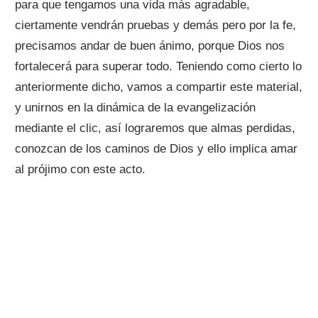
para que tengamos una vida más agradable,
ciertamente vendrán pruebas y demás pero por la fe,
precisamos andar de buen ánimo, porque Dios nos
fortalecerá para superar todo. Teniendo como cierto lo
anteriormente dicho, vamos a compartir este material,
y unirnos en la dinámica de la evangelización
mediante el clic, así lograremos que almas perdidas,
conozcan de los caminos de Dios y ello implica amar
al prójimo con este acto.