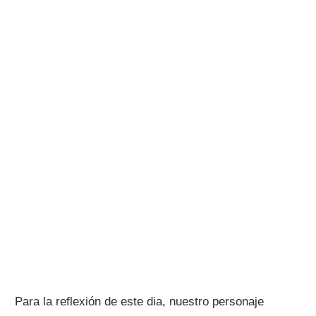
Para la reflexión de este dia, nuestro personaje