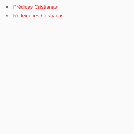
Prédicas Cristianas
Reflexiones Cristianas