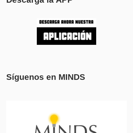
Síguenos en MINDS