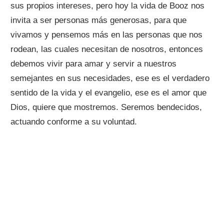
sus propios intereses, pero hoy la vida de Booz nos
invita a ser personas más generosas, para que
vivamos y pensemos más en las personas que nos
rodean, las cuales necesitan de nosotros, entonces
debemos vivir para amar y servir a nuestros
semejantes en sus necesidades, ese es el verdadero
sentido de la vida y el evangelio, ese es el amor que
Dios, quiere que mostremos. Seremos bendecidos,
actuando conforme a su voluntad.