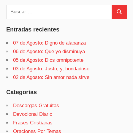
Buscar:
Buscar
Entradas recientes
07 de Agosto: Digno de alabanza
06 de Agosto: Que yo disminuya
05 de Agosto: Dios omnipotente
03 de Agosto: Justo, y, bondadoso
02 de Agosto: Sin amor nada sirve
Categorías
Descargas Gratuitas
Devocional Diario
Frases Cristianas
Oraciones Por Temas