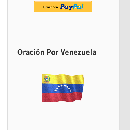
Oración Por Venezuela