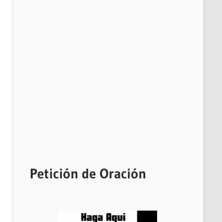
Petición de Oración