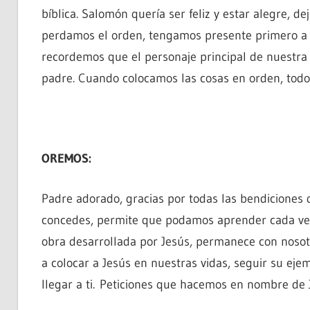
bíblica. Salomón quería ser feliz y estar alegre, d
perdamos el orden, tengamos presente primero a D
recordemos que el personaje principal de nuestra 
padre. Cuando colocamos las cosas en orden, todo 
OREMOS:
Padre adorado, gracias por todas las bendiciones 
concedes, permite que podamos aprender cada ve
obra desarrollada por Jesús, permanece con noso
a colocar a Jesús en nuestras vidas, seguir su eje
llegar a ti. Peticiones que hacemos en nombre de 