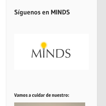
Síguenos en MINDS
Vamos a cuidar de nuestro: