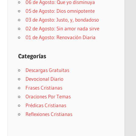
06 de Agosto: Que yo disminuya
05 de Agosto: Dios omnipotente
03 de Agosto: Justo, y, bondadoso
02 de Agosto: Sin amor nada sirve
01 de Agosto: Renovación Diaria
Categorías
Descargas Gratuitas
Devocional Diario
Frases Cristianas
Oraciones Por Temas
Prédicas Cristianas
Reflexiones Cristianas