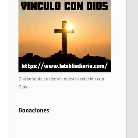
Diariamente cuidemos nuestra relación con
Dios.
Donaciones