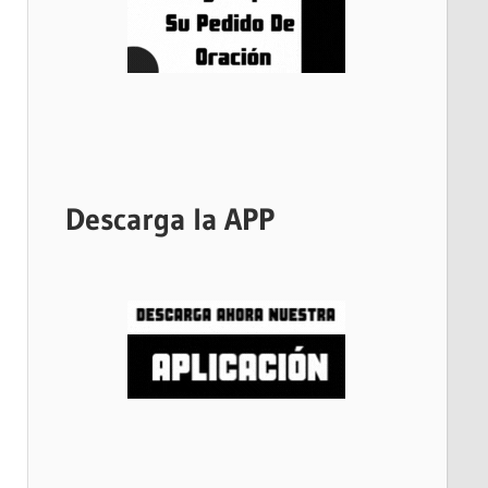
Descarga la APP