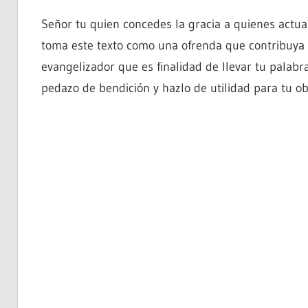
Señor tu quien concedes la gracia a quienes actua
toma este texto como una ofrenda que contribuya a
evangelizador que es finalidad de llevar tu palabr
pedazo de bendición y hazlo de utilidad para tu ob