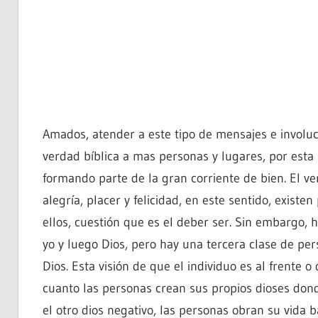
Amados, atender a este tipo de mensajes e involuc
verdad bíblica a mas personas y lugares, por esta
formando parte de la gran corriente de bien. El ve
alegría, placer y felicidad, en este sentido, exis
ellos, cuestión que es el deber ser. Sin embargo, 
yo y luego Dios, pero hay una tercera clase de pe
Dios. Esta visión de que el individuo es al frente o
cuanto las personas crean sus propios dioses donde
el otro dios negativo, las personas obran su vida 