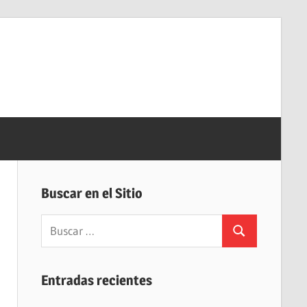
Buscar en el Sitio
Buscar:
Buscar
Entradas recientes