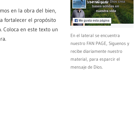
mos en la obra del bien,
 fortalecer el propósito
a. Coloca en este texto un
En el lateral se encuentra
ra.
nuestro FAN PAGE, Siguenos y
recibe diariamente nuestro
material, para esparcir el
mensaje de Dios.