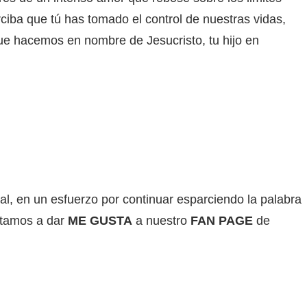
ba que tú has tomado el control de nuestras vidas,
e hacemos en nombre de Jesucristo, tu hijo en
al, en un esfuerzo por continuar esparciendo la palabra
vitamos a dar
ME GUSTA
a nuestro
FAN PAGE
de