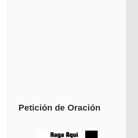
Petición de Oración