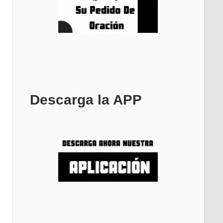
Descarga la APP