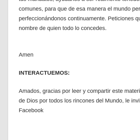
comunes, para que de esa manera el mundo perci
perfeccionándonos continuamente. Peticiones qu
nombre de quien todo lo concedes.
Amen
INTERACTUEMOS:
Amados, gracias por leer y compartir este materi
de Dios por todos los rincones del Mundo, le in
Facebook