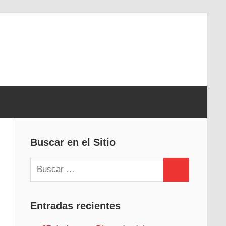
Buscar en el Sitio
Buscar:
Buscar
Entradas recientes