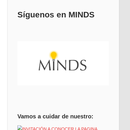
Síguenos en MINDS
Vamos a cuidar de nuestro: