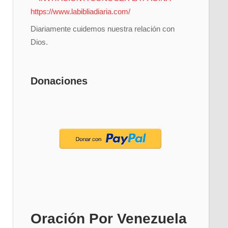
Diariamente cuidemos nuestra relación con
Dios.
Donaciones
Oración Por Venezuela