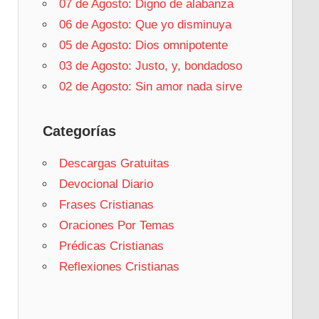
07 de Agosto: Digno de alabanza
06 de Agosto: Que yo disminuya
05 de Agosto: Dios omnipotente
03 de Agosto: Justo, y, bondadoso
02 de Agosto: Sin amor nada sirve
Categorías
Descargas Gratuitas
Devocional Diario
Frases Cristianas
Oraciones Por Temas
Prédicas Cristianas
Reflexiones Cristianas