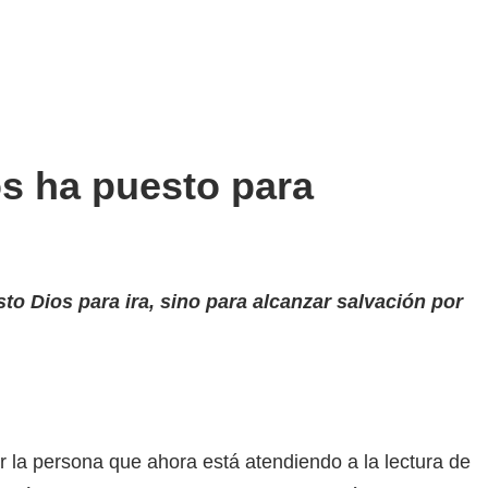
os ha puesto para
to Dios para ira, sino para alcanzar salvación por
la persona que ahora está atendiendo a la lectura de