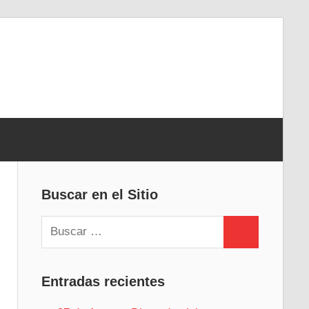
Buscar en el Sitio
Buscar:
Buscar
Entradas recientes