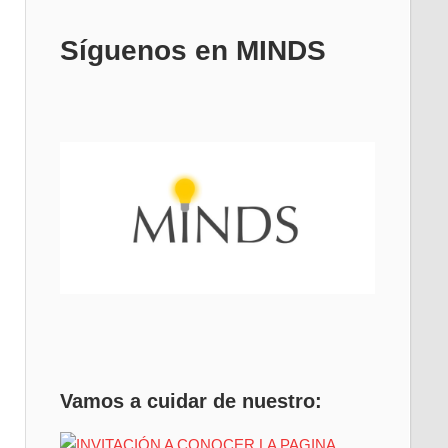
Síguenos en MINDS
Vamos a cuidar de nuestro: