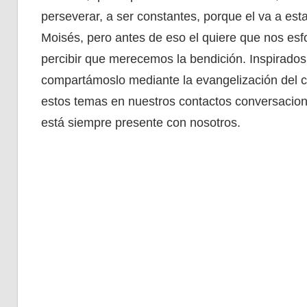
perseverar, a ser constantes, porque el va a est
Moisés, pero antes de eso el quiere que nos es
percibir que merecemos la bendición. Inspirados 
compartámoslo mediante la evangelización del c
estos temas en nuestros contactos conversaciona
está siempre presente con nosotros.