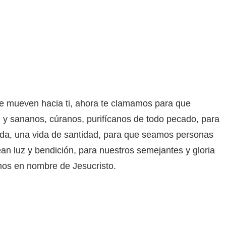
e mueven hacia ti, ahora te clamamos para que
 y sananos, cúranos, purifícanos de todo pecado, para
vida, una vida de santidad, para que seamos personas
an luz y bendición, para nuestros semejantes y gloria
mos en nombre de Jesucristo.