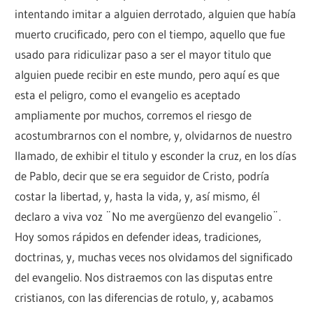
intentando imitar a alguien derrotado, alguien que había
muerto crucificado, pero con el tiempo, aquello que fue
usado para ridiculizar paso a ser el mayor titulo que
alguien puede recibir en este mundo, pero aquí es que
esta el peligro, como el evangelio es aceptado
ampliamente por muchos, corremos el riesgo de
acostumbrarnos con el nombre, y, olvidarnos de nuestro
llamado, de exhibir el titulo y esconder la cruz, en los días
de Pablo, decir que se era seguidor de Cristo, podría
costar la libertad, y, hasta la vida, y, así mismo, él
declaro a viva voz ¨No me avergüenzo del evangelio¨.
Hoy somos rápidos en defender ideas, tradiciones,
doctrinas, y, muchas veces nos olvidamos del significado
del evangelio. Nos distraemos con las disputas entre
cristianos, con las diferencias de rotulo, y, acabamos