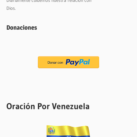
Diariamente cuidemos nuestra relación con
Dios.
Donaciones
Oración Por Venezuela