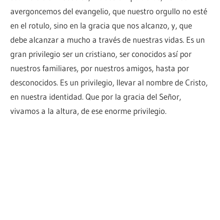
avergoncemos del evangelio, que nuestro orgullo no esté
en el rotulo, sino en la gracia que nos alcanzo, y, que
debe alcanzar a mucho a través de nuestras vidas. Es un
gran privilegio ser un cristiano, ser conocidos así por
nuestros familiares, por nuestros amigos, hasta por
desconocidos. Es un privilegio, llevar al nombre de Cristo,
en nuestra identidad. Que por la gracia del Señor,
vivamos a la altura, de ese enorme privilegio.