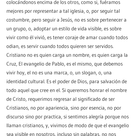
colocándonos encima de los otros, como si, fuéramos
mejores por representar a tal iglesia, o, por seguir tal
costumbre, pero seguir a Jesús, no es sobre pertenecer a
un grupo, o, adoptar un estilo de vida visible, es sobre
vivir como él vivió, es tener coraje de amar cuando todos
odian, es servir cuando todos quieren ser servidos.
Cristiano no es quien carga un nombre, es quien carga la
Cruz, El evangelio de Pablo, es el mismo, que debemos
vivir hoy, el no es una marca, o, un slogan, o, una
identidad cultural. Es el poder de Dios, para salvación de
todo aquel que cree en el. Si queremos honrar el nombre
de Cristo, requerimos regresar al significado de ser
Cristianos, no por apariencia, sino por esencia, no por
discurso sino por practica, si sentimos alegría porque nos
llaman cristianos, y, vivimos de modo de que el evangelio
sea visible en nosotros, incluso sin palabras, no nos