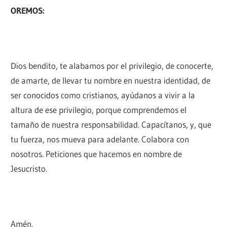
OREMOS:
Dios bendito, te alabamos por el privilegio, de conocerte,
de amarte, de llevar tu nombre en nuestra identidad, de
ser conocidos como cristianos, ayúdanos a vivir a la
altura de ese privilegio, porque comprendemos el
tamaño de nuestra responsabilidad. Capacítanos, y, que
tu fuerza, nos mueva para adelante. Colabora con
nosotros. Peticiones que hacemos en nombre de
Jesucristo.
Amén.