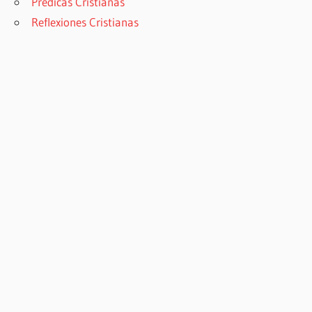
Prédicas Cristianas
Reflexiones Cristianas