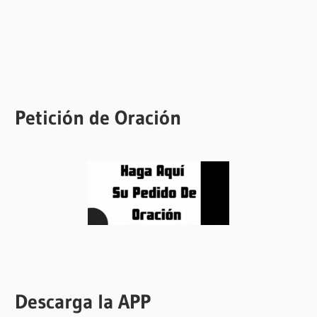
Petición de Oración
Descarga la APP