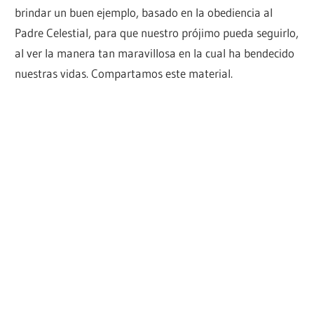
brindar un buen ejemplo, basado en la obediencia al
Padre Celestial, para que nuestro prójimo pueda seguirlo,
al ver la manera tan maravillosa en la cual ha bendecido
nuestras vidas. Compartamos este material.