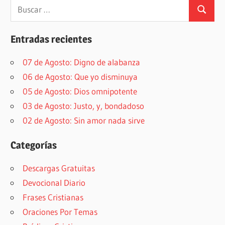
Buscar:
Buscar
Entradas recientes
07 de Agosto: Digno de alabanza
06 de Agosto: Que yo disminuya
05 de Agosto: Dios omnipotente
03 de Agosto: Justo, y, bondadoso
02 de Agosto: Sin amor nada sirve
Categorías
Descargas Gratuitas
Devocional Diario
Frases Cristianas
Oraciones Por Temas