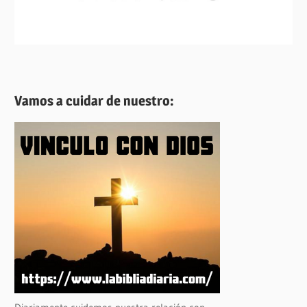
Vamos a cuidar de nuestro: