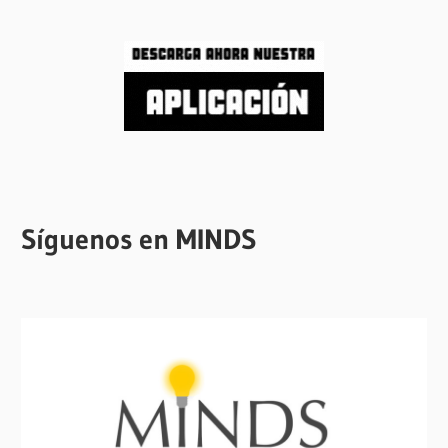
Síguenos en MINDS