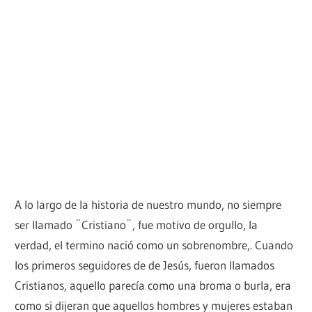
A lo largo de la historia de nuestro mundo, no siempre
ser llamado ¨Cristiano¨, fue motivo de orgullo, la
verdad, el termino nació como un sobrenombre,. Cuando
los primeros seguidores de de Jesús, fueron llamados
Cristianos, aquello parecía como una broma o burla, era
como si dijeran que aquellos hombres y mujeres estaban