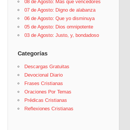
08 de Agosto: Más que vencedores
07 de Agosto: Digno de alabanza
06 de Agosto: Que yo disminuya
05 de Agosto: Dios omnipotente
03 de Agosto: Justo, y, bondadoso
Categorías
Descargas Gratuitas
Devocional Diario
Frases Cristianas
Oraciones Por Temas
Prédicas Cristianas
Reflexiones Cristianas