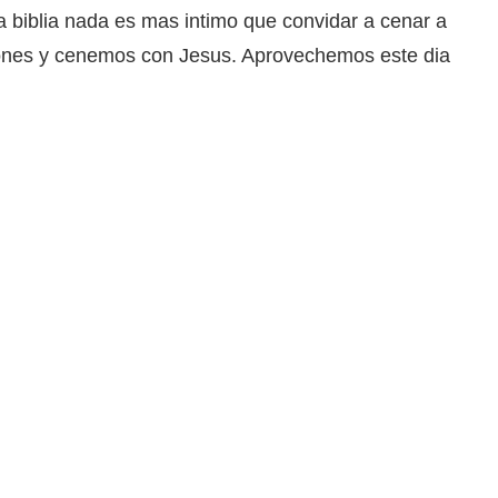
a biblia nada es mas intimo que convidar a cenar a
zones y cenemos con Jesus. Aprovechemos este dia