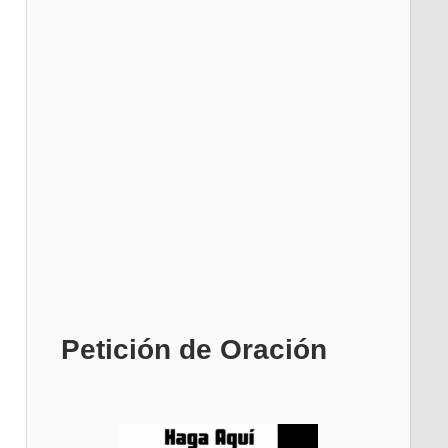
Petición de Oración