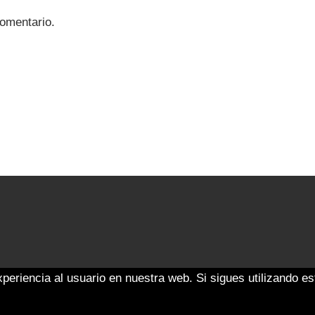
omentario.
eriencia al usuario en nuestra web. Si sigues utilizando e