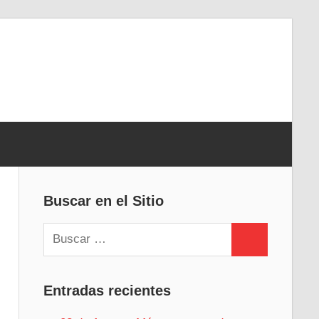
Buscar en el Sitio
Buscar:
Buscar
Entradas recientes