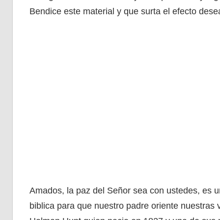
Bendice este material y que surta el efecto dese
Amados, la paz del Señor sea con ustedes, es un
biblica para que nuestro padre oriente nuestras 