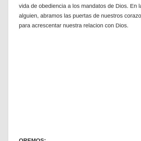
vida de obediencia a los mandatos de Dios. En l
alguien, abramos las puertas de nuestros cora
para acrescentar nuestra relacion con Dios.
OREMOS: