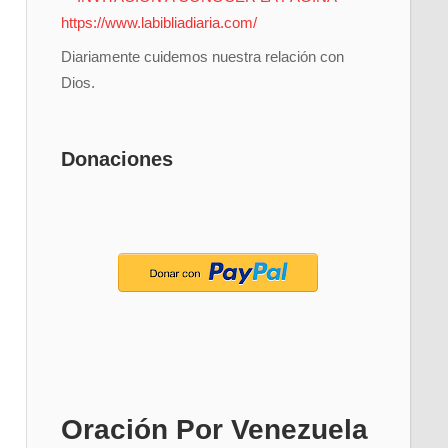
Diariamente cuidemos nuestra relación con
Dios.
Donaciones
Oración Por Venezuela