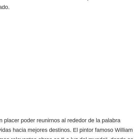
ado.
 placer poder reunirnos al rededor de la palabra
vidas hacia mejores destinos. El pintor famoso William