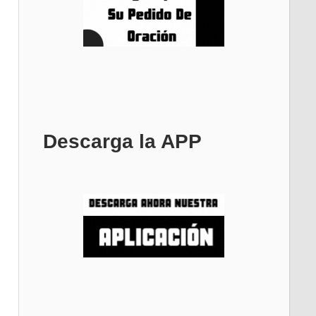
Descarga la APP