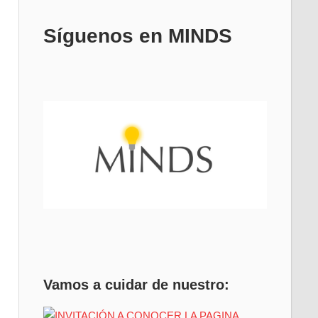
Síguenos en MINDS
Vamos a cuidar de nuestro: