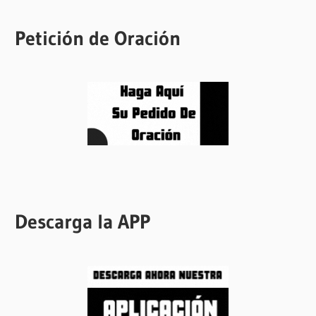
Petición de Oración
Descarga la APP