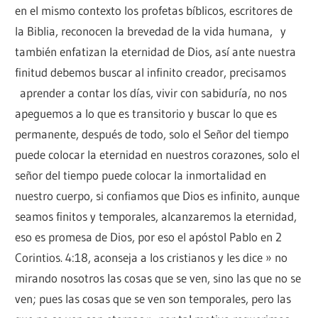
en el mismo contexto los profetas bíblicos, escritores de
la Biblia, reconocen la brevedad de la vida humana, y
también enfatizan la eternidad de Dios, así ante nuestra
finitud debemos buscar al infinito creador, precisamos
aprender a contar los días, vivir con sabiduría, no nos
apeguemos a lo que es transitorio y buscar lo que es
permanente, después de todo, solo el Señor del tiempo
puede colocar la eternidad en nuestros corazones, solo el
señor del tiempo puede colocar la inmortalidad en
nuestro cuerpo, si confiamos que Dios es infinito, aunque
seamos finitos y temporales, alcanzaremos la eternidad,
eso es promesa de Dios, por eso el apóstol Pablo en 2
Corintios. 4:18, aconseja a los cristianos y les dice » no
mirando nosotros las cosas que se ven, sino las que no se
ven; pues las cosas que se ven son temporales, pero las