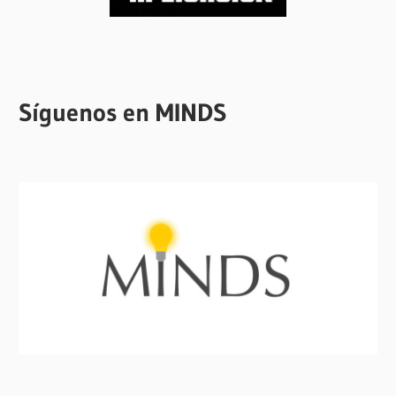
Síguenos en MINDS