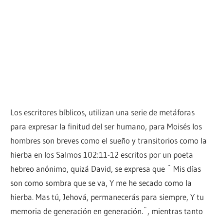
Los escritores bíblicos, utilizan una serie de metáforas
para expresar la finitud del ser humano, para Moisés los
hombres son breves como el sueño y transitorios como la
hierba en los Salmos 102:11-12 escritos por un poeta
hebreo anónimo, quizá David, se expresa que ¨ Mis días
son como sombra que se va, Y me he secado como la
hierba. Mas tú, Jehová, permanecerás para siempre, Y tu
memoria de generación en generación.¨, mientras tanto