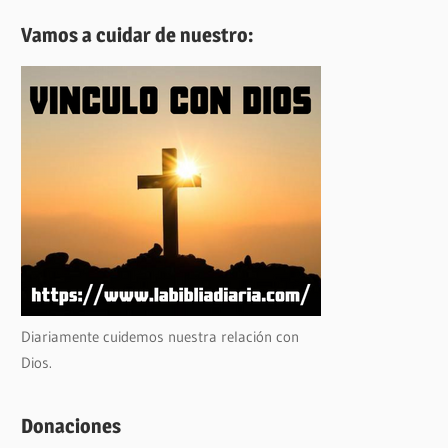
Vamos a cuidar de nuestro:
Diariamente cuidemos nuestra relación con
Dios.
Donaciones