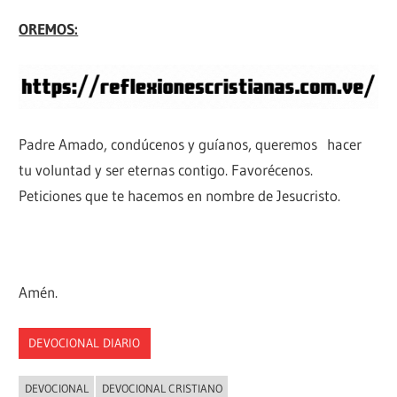
OREMOS:
Padre Amado, condúcenos y guíanos, queremos hacer
tu voluntad y ser eternas contigo. Favorécenos.
Peticiones que te hacemos en nombre de Jesucristo.
Amén.
DEVOCIONAL DIARIO
DEVOCIONAL
DEVOCIONAL CRISTIANO