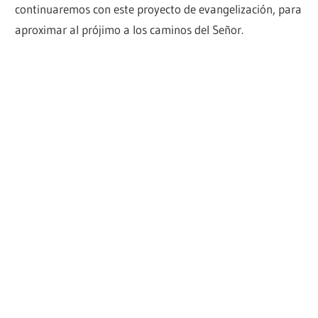
continuaremos con este proyecto de evangelización, para
aproximar al prójimo a los caminos del Señor.