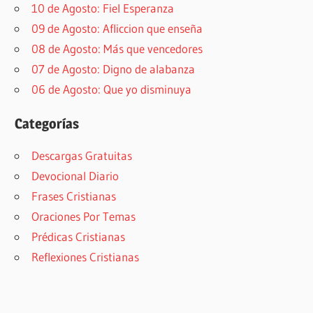
10 de Agosto: Fiel Esperanza
09 de Agosto: Afliccion que enseña
08 de Agosto: Más que vencedores
07 de Agosto: Digno de alabanza
06 de Agosto: Que yo disminuya
Categorías
Descargas Gratuitas
Devocional Diario
Frases Cristianas
Oraciones Por Temas
Prédicas Cristianas
Reflexiones Cristianas