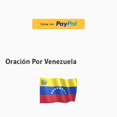
Oración Por Venezuela