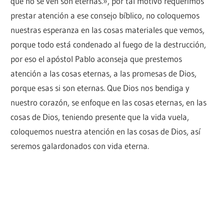
que no se ven son eternas.», por tal motivo requerimos
prestar atención a ese consejo bíblico, no coloquemos
nuestras esperanza en las cosas materiales que vemos,
porque todo está condenado al fuego de la destrucción,
por eso el apóstol Pablo aconseja que prestemos
atención a las cosas eternas, a las promesas de Dios,
porque esas si son eternas. Que Dios nos bendiga y
nuestro corazón, se enfoque en las cosas eternas, en las
cosas de Dios, teniendo presente que la vida vuela,
coloquemos nuestra atención en las cosas de Dios, así
seremos galardonados con vida eterna.