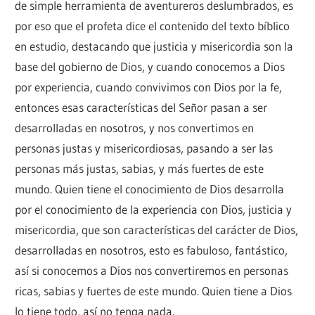
de simple herramienta de aventureros deslumbrados, es
por eso que el profeta dice el contenido del texto bíblico
en estudio, destacando que justicia y misericordia son la
base del gobierno de Dios, y cuando conocemos a Dios
por experiencia, cuando convivimos con Dios por la fe,
entonces esas características del Señor pasan a ser
desarrolladas en nosotros, y nos convertimos en
personas justas y misericordiosas, pasando a ser las
personas más justas, sabias, y más fuertes de este
mundo. Quien tiene el conocimiento de Dios desarrolla
por el conocimiento de la experiencia con Dios, justicia y
misericordia, que son características del carácter de Dios,
desarrolladas en nosotros, esto es fabuloso, fantástico,
así si conocemos a Dios nos convertiremos en personas
ricas, sabias y fuertes de este mundo. Quien tiene a Dios
lo tiene todo, así no tenga nada.