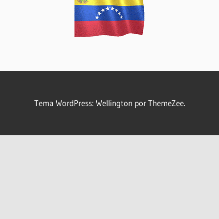
Tema WordPress: Wellington por ThemeZee.