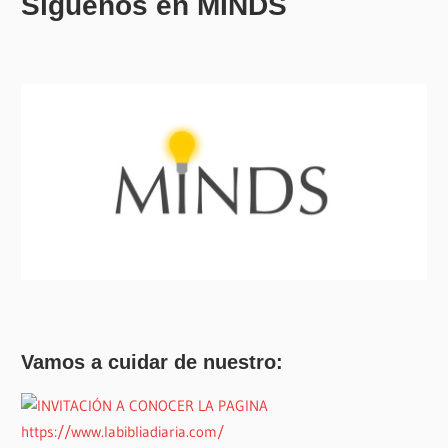
Síguenos en MINDS
Vamos a cuidar de nuestro: