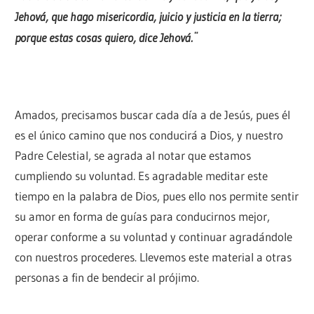
Jehová, que hago misericordia, juicio y justicia en la tierra;
porque estas cosas quiero, dice Jehová.¨
Amados, precisamos buscar cada día a de Jesús, pues él
es el único camino que nos conducirá a Dios, y nuestro
Padre Celestial, se agrada al notar que estamos
cumpliendo su voluntad. Es agradable meditar este
tiempo en la palabra de Dios, pues ello nos permite sentir
su amor en forma de guías para conducirnos mejor,
operar conforme a su voluntad y continuar agradándole
con nuestros procederes. Llevemos este material a otras
personas a fin de bendecir al prójimo.