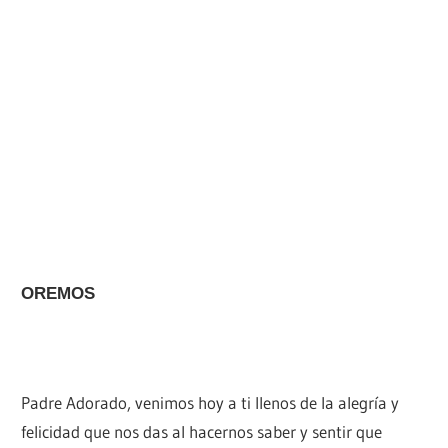
OREMOS
Padre Adorado, venimos hoy a ti llenos de la alegría y
felicidad que nos das al hacernos saber y sentir que