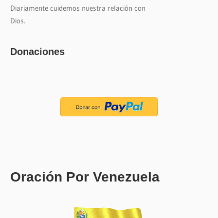
Diariamente cuidemos nuestra relación con
Dios.
Donaciones
Oración Por Venezuela