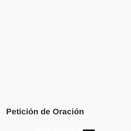
Petición de Oración