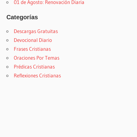
01 de Agosto: Renovación Diaria
Categorías
Descargas Gratuitas
Devocional Diario
Frases Cristianas
Oraciones Por Temas
Prédicas Cristianas
Reflexiones Cristianas