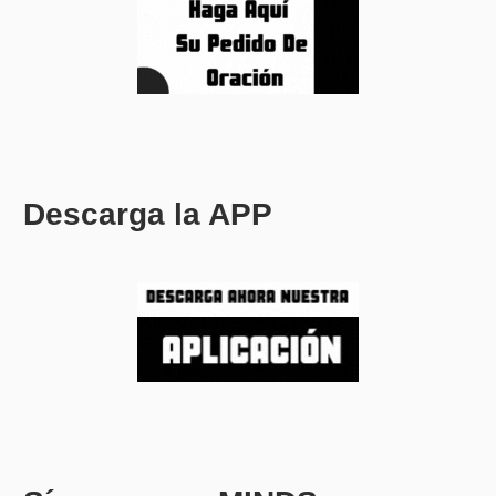
Descarga la APP