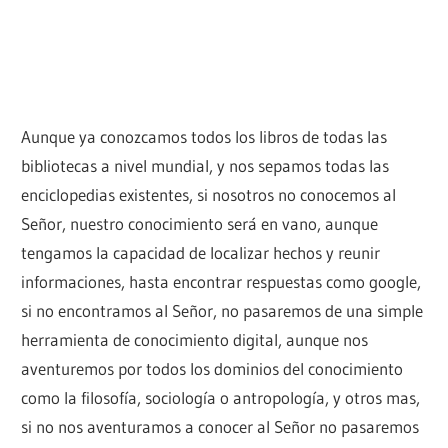
Aunque ya conozcamos todos los libros de todas las
bibliotecas a nivel mundial, y nos sepamos todas las
enciclopedias existentes, si nosotros no conocemos al
Señor, nuestro conocimiento será en vano, aunque
tengamos la capacidad de localizar hechos y reunir
informaciones, hasta encontrar respuestas como google,
si no encontramos al Señor, no pasaremos de una simple
herramienta de conocimiento digital, aunque nos
aventuremos por todos los dominios del conocimiento
como la filosofía, sociología o antropología, y otros mas,
si no nos aventuramos a conocer al Señor no pasaremos