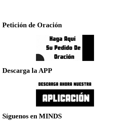
Petición de Oración
Descarga la APP
Síguenos en MINDS