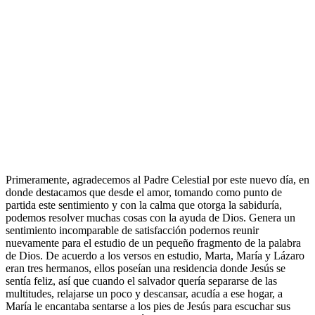
Primeramente, agradecemos al Padre Celestial por este nuevo día, en
donde destacamos que desde el amor, tomando como punto de
partida este sentimiento y con la calma que otorga la sabiduría,
podemos resolver muchas cosas con la ayuda de Dios. Genera un
sentimiento incomparable de satisfacción podernos reunir
nuevamente para el estudio de un pequeño fragmento de la palabra
de Dios. De acuerdo a los versos en estudio, Marta, María y Lázaro
eran tres hermanos, ellos poseían una residencia donde Jesús se
sentía feliz, así que cuando el salvador quería separarse de las
multitudes, relajarse un poco y descansar, acudía a ese hogar, a
María le encantaba sentarse a los pies de Jesús para escuchar sus