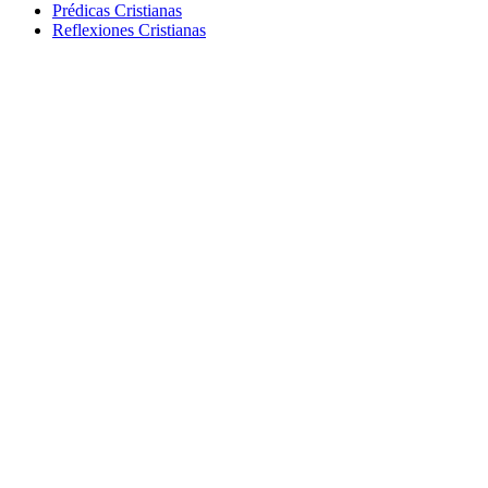
Prédicas Cristianas
Reflexiones Cristianas