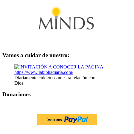
Vamos a cuidar de nuestro:
Diariamente cuidemos nuestra relación con
Dios.
Donaciones