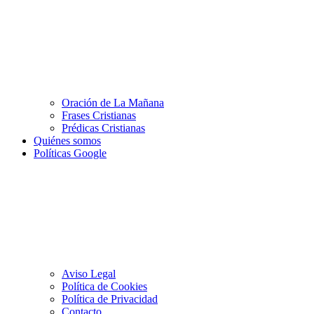
Oración de La Mañana
Frases Cristianas
Prédicas Cristianas
Quiénes somos
Políticas Google
Aviso Legal
Política de Cookies
Política de Privacidad
Contacto