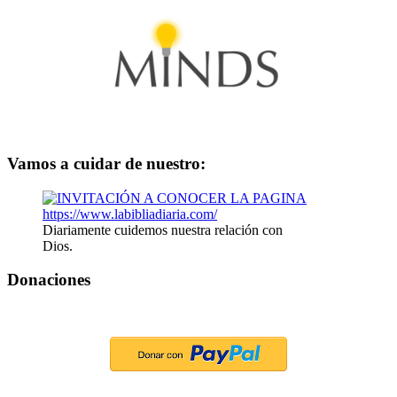
Vamos a cuidar de nuestro:
Diariamente cuidemos nuestra relación con
Dios.
Donaciones