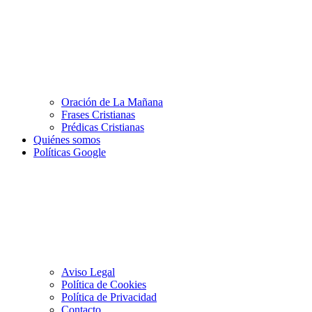
Oración de La Mañana
Frases Cristianas
Prédicas Cristianas
Quiénes somos
Políticas Google
Aviso Legal
Política de Cookies
Política de Privacidad
Contacto