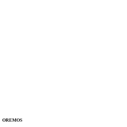
OREMOS