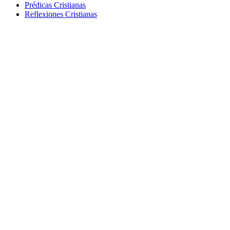
Prédicas Cristianas
Reflexiones Cristianas