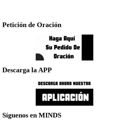
Petición de Oración
Descarga la APP
Síguenos en MINDS