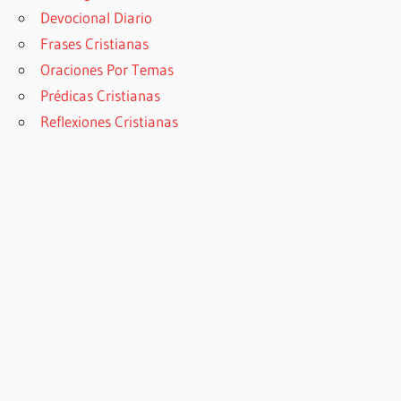
Devocional Diario
Frases Cristianas
Oraciones Por Temas
Prédicas Cristianas
Reflexiones Cristianas