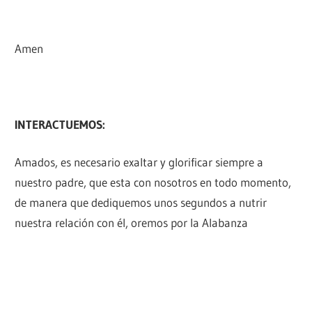
Amen
INTERACTUEMOS:
Amados, es necesario exaltar y glorificar siempre a
nuestro padre, que esta con nosotros en todo momento,
de manera que dediquemos unos segundos a nutrir
nuestra relación con él, oremos por la Alabanza