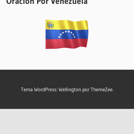
Oración Por Venezuela
Tema WordPress: Wellington por ThemeZee.