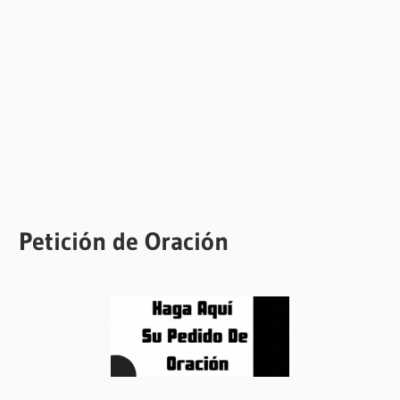
Petición de Oración