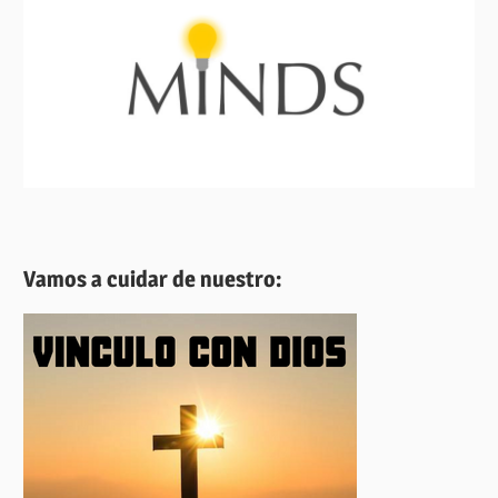
Vamos a cuidar de nuestro: