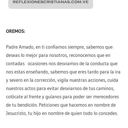
OREMOS:
Padre Amado, en ti confiamos siempre, sabemos que
deseas lo mejor para nosotros, reconocemos que en
contadas ocasiones nos desviamos de la conducta que
nos estas enseñando, sabemos que eres tardo para la ira
y severo en la corrección, vigila nuestras acciones, cuida
nuestros actos para evitar desviarnos de tus caminos,
colócate al frente y guíanos para poder ser merecedores
de tu bendición. Peticiones que hacemos en nombre de
Jesucristo, tu hijo en nombre de quien todo lo concedes.