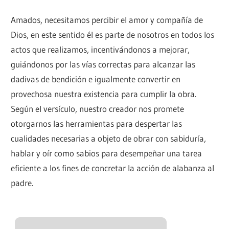
Amados, necesitamos percibir el amor y compañía de
Dios, en este sentido él es parte de nosotros en todos los
actos que realizamos, incentivándonos a mejorar,
guiándonos por las vías correctas para alcanzar las
dadivas de bendición e igualmente convertir en
provechosa nuestra existencia para cumplir la obra.
Según el versículo, nuestro creador nos promete
otorgarnos las herramientas para despertar las
cualidades necesarias a objeto de obrar con sabiduría,
hablar y oír como sabios para desempeñar una tarea
eficiente a los fines de concretar la acción de alabanza al
padre.