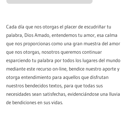
Cada día que nos otorgas el placer de escudriñar tu
palabra, Dios Amado, entendemos tu amor, esa calma
que nos proporcionas como una gran muestra del amor
que nos otorgas, nosotros queremos continuar
esparciendo tu palabra por todos los lugares del mundo
mediante este recurso on-line, bendice nuestro aporte y
otorga entendimiento para aquellos que disfrutan
nuestros bendecidos textos, para que todas sus
necesidades sean satisfechas, evidenciándose una lluvia
de bendiciones en sus vidas.