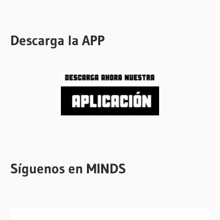
Descarga la APP
Síguenos en MINDS