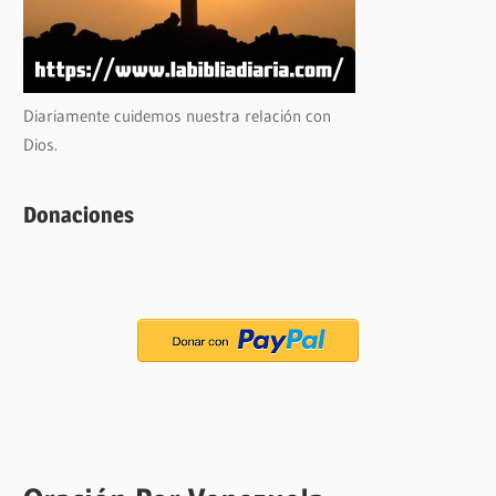
Diariamente cuidemos nuestra relación con
Dios.
Donaciones