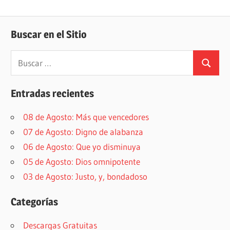
Buscar en el Sitio
Buscar:
Buscar
Entradas recientes
08 de Agosto: Más que vencedores
07 de Agosto: Digno de alabanza
06 de Agosto: Que yo disminuya
05 de Agosto: Dios omnipotente
03 de Agosto: Justo, y, bondadoso
Categorías
Descargas Gratuitas