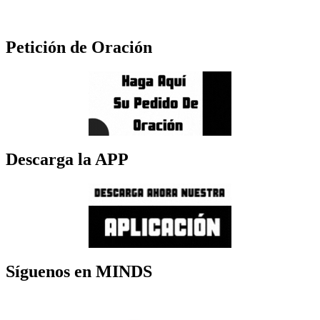
Petición de Oración
Descarga la APP
Síguenos en MINDS