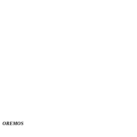
OREMOS