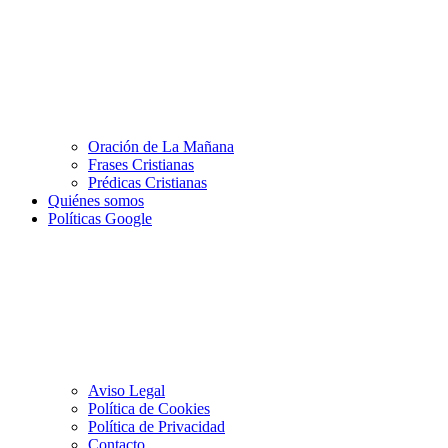
Oración de La Mañana
Frases Cristianas
Prédicas Cristianas
Quiénes somos
Políticas Google
Aviso Legal
Política de Cookies
Política de Privacidad
Contacto