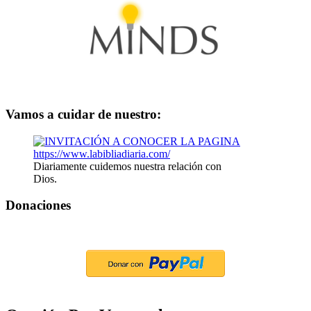
Vamos a cuidar de nuestro:
Diariamente cuidemos nuestra relación con
Dios.
Donaciones