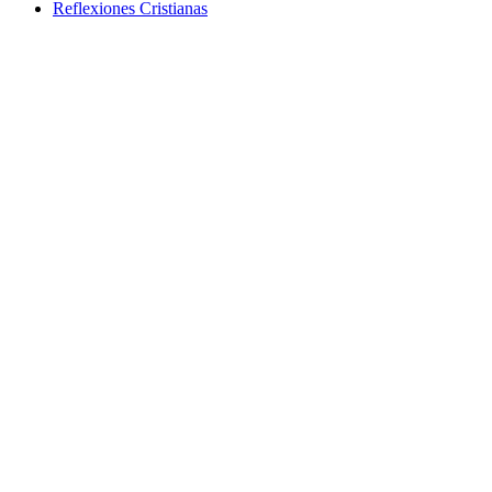
Reflexiones Cristianas