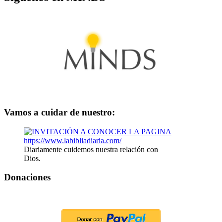
Vamos a cuidar de nuestro:
Diariamente cuidemos nuestra relación con
Dios.
Donaciones