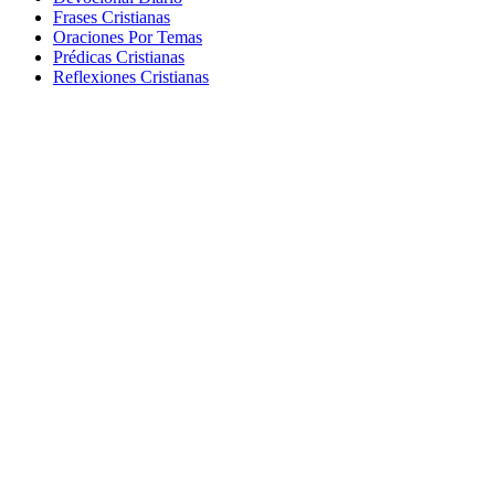
Frases Cristianas
Oraciones Por Temas
Prédicas Cristianas
Reflexiones Cristianas