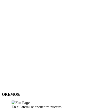
OREMOS:
En el lateral se encuentra nuestro