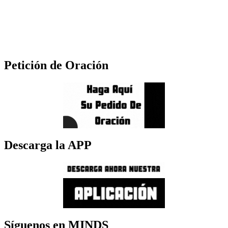
Petición de Oración
Descarga la APP
Síguenos en MINDS