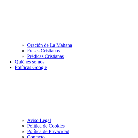
Oración de La Mañana
Frases Cristianas
Prédicas Cristianas
Quiénes somos
Políticas Google
Aviso Legal
Política de Cookies
Política de Privacidad
Contacto