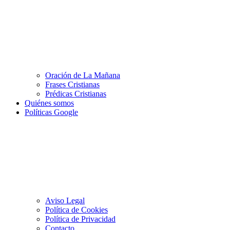
Oración de La Mañana
Frases Cristianas
Prédicas Cristianas
Quiénes somos
Políticas Google
Aviso Legal
Política de Cookies
Política de Privacidad
Contacto