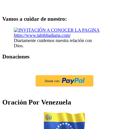
Vamos a cuidar de nuestro:
Diariamente cuidemos nuestra relación con
Dios.
Donaciones
Oración Por Venezuela