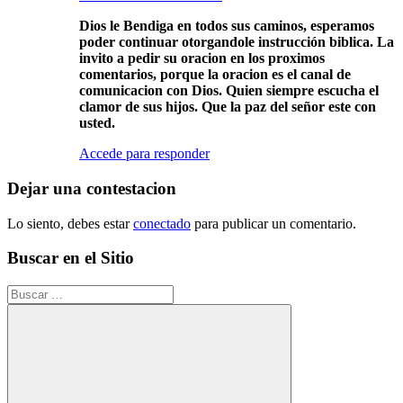
Dios le Bendiga en todos sus caminos, esperamos
poder continuar otorgandole instrucción biblica. La
invito a pedir su oracion en los proximos
comentarios, porque la oracion es el canal de
comunicacion con Dios. Quien siempre escucha el
clamor de sus hijos. Que la paz del señor este con
usted.
Accede para responder
Dejar una contestacion
Lo siento, debes estar
conectado
para publicar un comentario.
Buscar en el Sitio
Buscar: