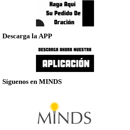
Descarga la APP
Síguenos en MINDS