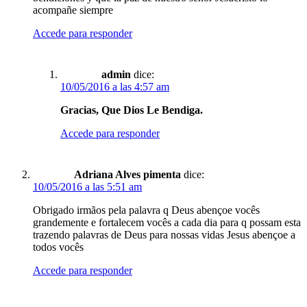
acompañe siempre
Accede para responder
admin
dice:
10/05/2016 a las 4:57 am
Gracias, Que Dios Le Bendiga.
Accede para responder
Adriana Alves pimenta
dice:
10/05/2016 a las 5:51 am
Obrigado irmãos pela palavra q Deus abençoe vocês
grandemente e fortalecem vocês a cada dia para q possam esta
trazendo palavras de Deus para nossas vidas Jesus abençoe a
todos vocês
Accede para responder