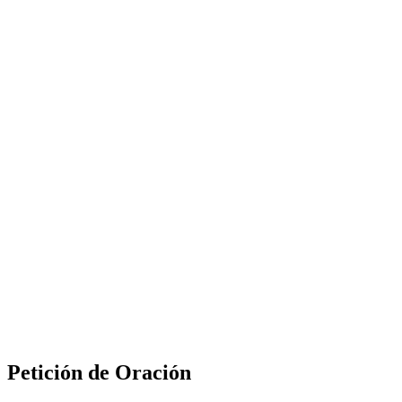
Petición de Oración