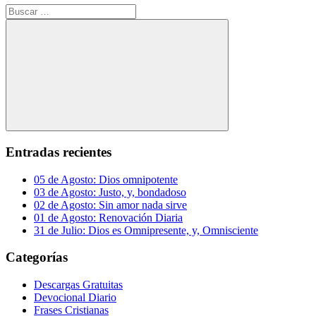
Buscar:
Buscar
Entradas recientes
05 de Agosto: Dios omnipotente
03 de Agosto: Justo, y, bondadoso
02 de Agosto: Sin amor nada sirve
01 de Agosto: Renovación Diaria
31 de Julio: Dios es Omnipresente, y, Omnisciente
Categorías
Descargas Gratuitas
Devocional Diario
Frases Cristianas