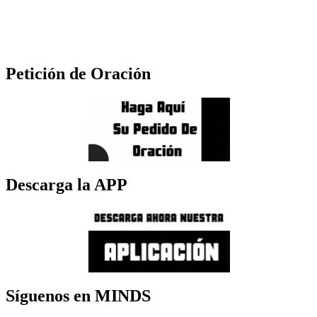
Petición de Oración
Descarga la APP
Síguenos en MINDS