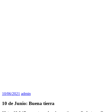
10/06/2021
admin
10 de Junio: Buena tierra