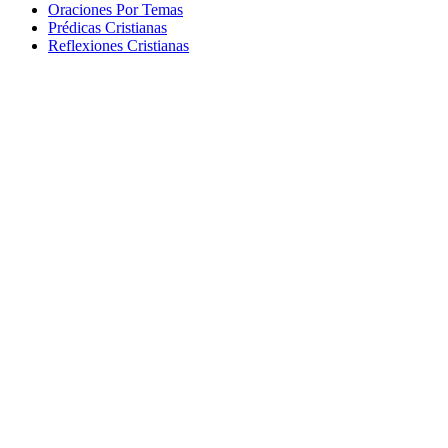
Oraciones Por Temas
Prédicas Cristianas
Reflexiones Cristianas