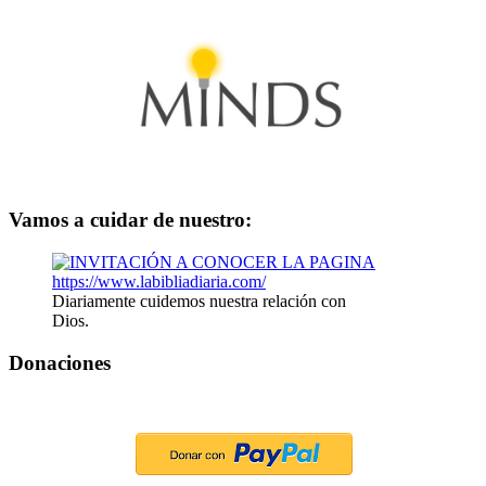
Vamos a cuidar de nuestro:
Diariamente cuidemos nuestra relación con
Dios.
Donaciones