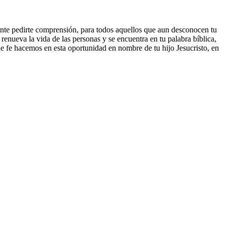
nte pedirte comprensión, para todos aquellos que aun desconocen tu
nueva la vida de las personas y se encuentra en tu palabra bíblica,
e fe hacemos en esta oportunidad en nombre de tu hijo Jesucristo, en