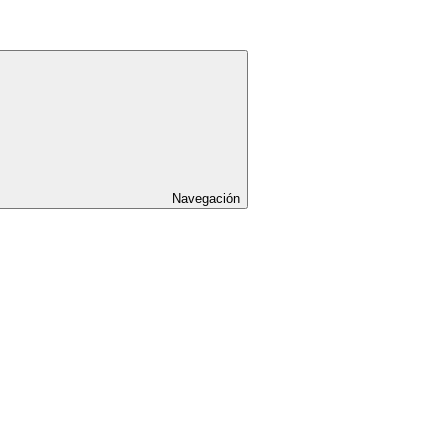
Navegación