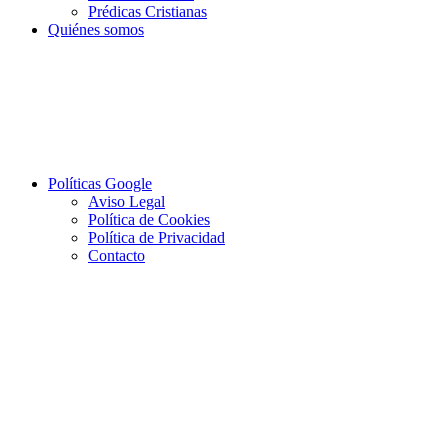
Prédicas Cristianas
Quiénes somos
Políticas Google
Aviso Legal
Política de Cookies
Política de Privacidad
Contacto