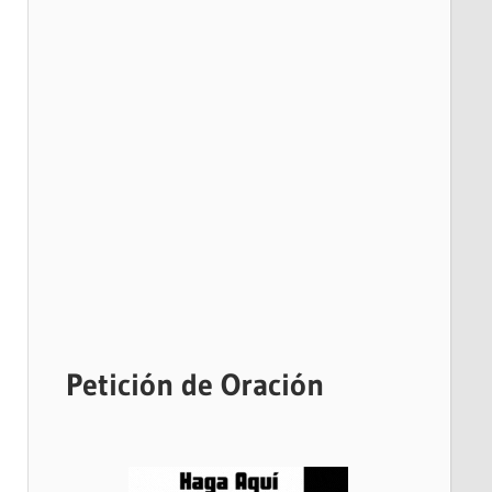
Petición de Oración