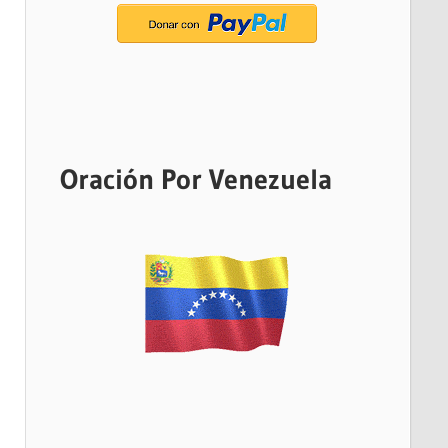
Oración Por Venezuela