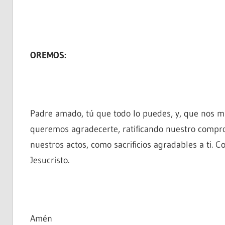
OREMOS:
Padre amado, tú que todo lo puedes, y, que nos mu
queremos agradecerte, ratificando nuestro compro
nuestros actos, como sacrificios agradables a ti.
Jesucristo.
Amén