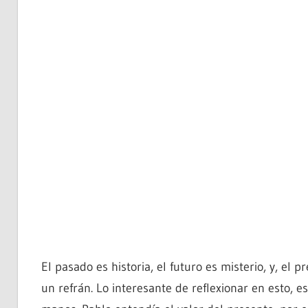
El pasado es historia, el futuro es misterio, y, el
un refrán. Lo interesante de reflexionar en esto, 