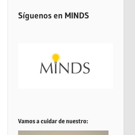
Síguenos en MINDS
Vamos a cuidar de nuestro: