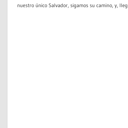
nuestro único Salvador, sigamos su camino, y, lleg