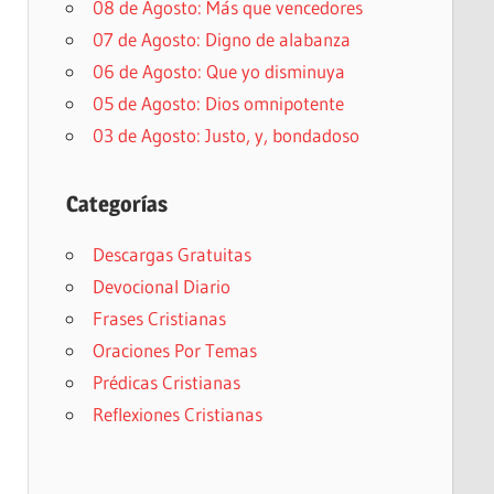
08 de Agosto: Más que vencedores
07 de Agosto: Digno de alabanza
06 de Agosto: Que yo disminuya
05 de Agosto: Dios omnipotente
03 de Agosto: Justo, y, bondadoso
Categorías
Descargas Gratuitas
Devocional Diario
Frases Cristianas
Oraciones Por Temas
Prédicas Cristianas
Reflexiones Cristianas