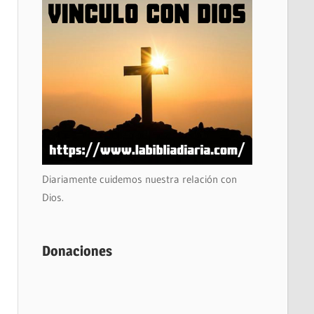
Diariamente cuidemos nuestra relación con
Dios.
Donaciones