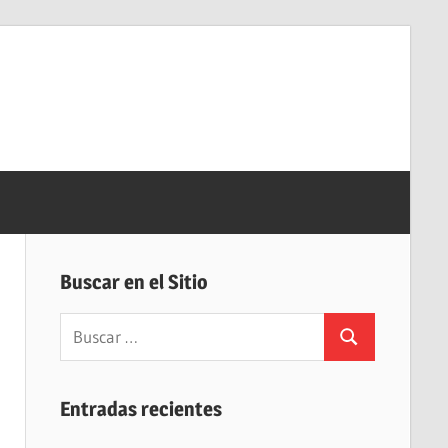
Buscar en el Sitio
Buscar:
Buscar
Entradas recientes