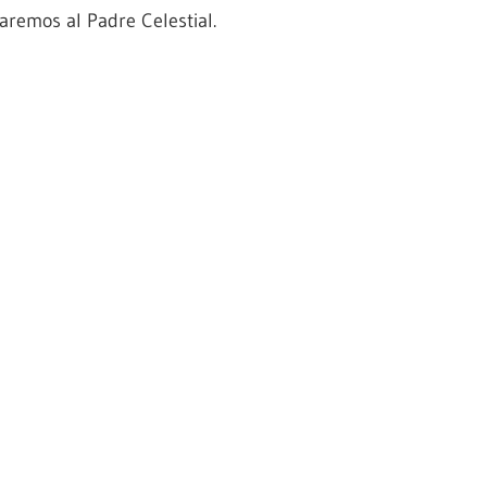
aremos al Padre Celestial.