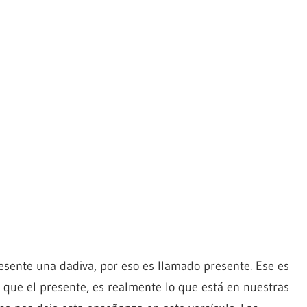
 presente una dadiva, por eso es llamado presente. Ese es
es que el presente, es realmente lo que está en nuestras