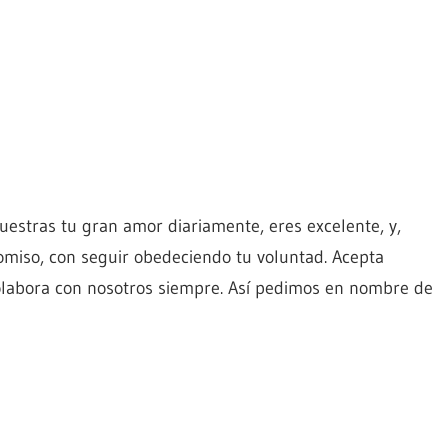
estras tu gran amor diariamente, eres excelente, y,
miso, con seguir obedeciendo tu voluntad. Acepta
 Colabora con nosotros siempre. Así pedimos en nombre de