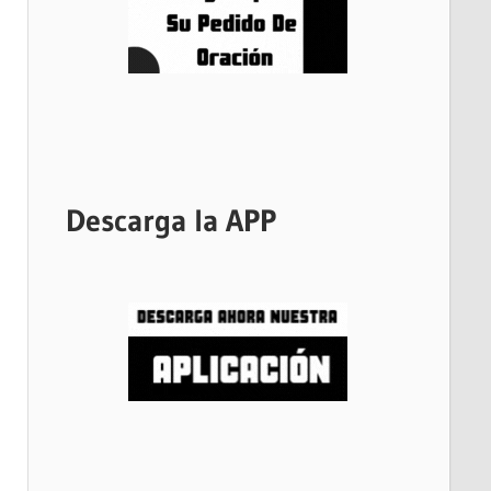
Descarga la APP