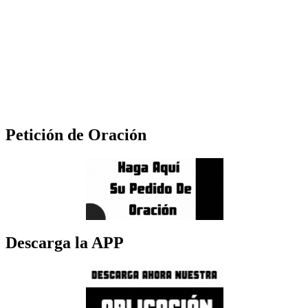
Petición de Oración
Descarga la APP