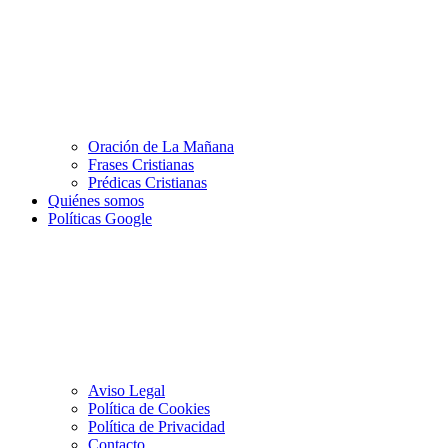
Oración de La Mañana
Frases Cristianas
Prédicas Cristianas
Quiénes somos
Políticas Google
Aviso Legal
Política de Cookies
Política de Privacidad
Contacto