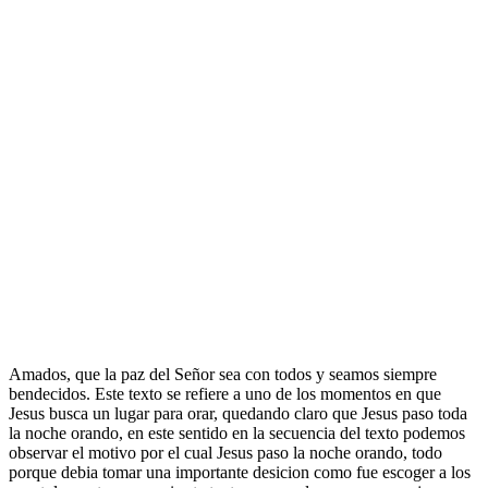
Amados, que la paz del Señor sea con todos y seamos siempre
bendecidos. Este texto se refiere a uno de los momentos en que
Jesus busca un lugar para orar, quedando claro que Jesus paso toda
la noche orando, en este sentido en la secuencia del texto podemos
observar el motivo por el cual Jesus paso la noche orando, todo
porque debia tomar una importante desicion como fue escoger a los