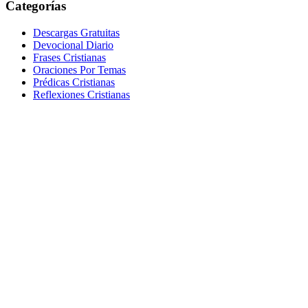
Categorías
Descargas Gratuitas
Devocional Diario
Frases Cristianas
Oraciones Por Temas
Prédicas Cristianas
Reflexiones Cristianas