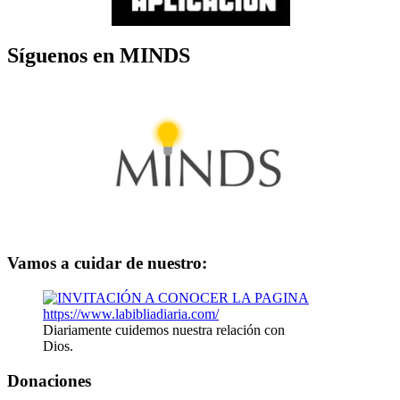
Síguenos en MINDS
Vamos a cuidar de nuestro:
Diariamente cuidemos nuestra relación con
Dios.
Donaciones