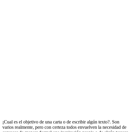
¡Cual es el objetivo de una carta o de escribir algún texto?. Son
varios realmente, pero con certeza todos envuelven la necesidad de