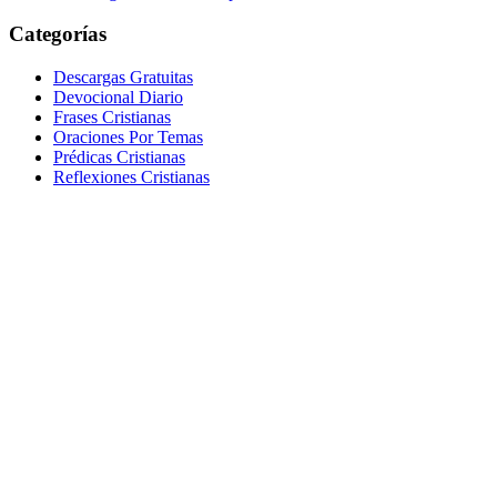
Categorías
Descargas Gratuitas
Devocional Diario
Frases Cristianas
Oraciones Por Temas
Prédicas Cristianas
Reflexiones Cristianas