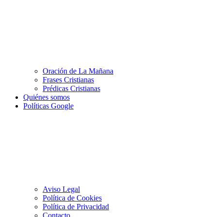
Oración de La Mañana
Frases Cristianas
Prédicas Cristianas
Quiénes somos
Políticas Google
Aviso Legal
Política de Cookies
Política de Privacidad
Contacto