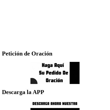
Petición de Oración
Descarga la APP