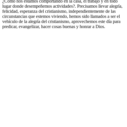
¿Cómo nos estamos comportando en la casa, el trabajo y en todo
lugar donde desempeñemos actividades?. Precisamos llevar alegría,
felicidad, esperanza del cristianismo, independientemente de las
circunstancias que estemos viviendo, hemos sido llamados a ser el
vehículo de la alegría del cristianismo, aprovechemos este día para
predicar, evangelizar, hacer cosas buenas y honrar a Dios.