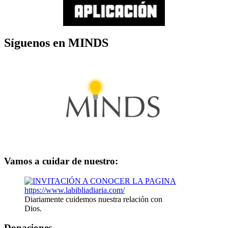
Síguenos en MINDS
Vamos a cuidar de nuestro:
Diariamente cuidemos nuestra relación con
Dios.
Donaciones