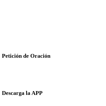
Petición de Oración
Descarga la APP