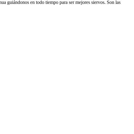
nua guiándonos en todo tiempo para ser mejores siervos. Son las