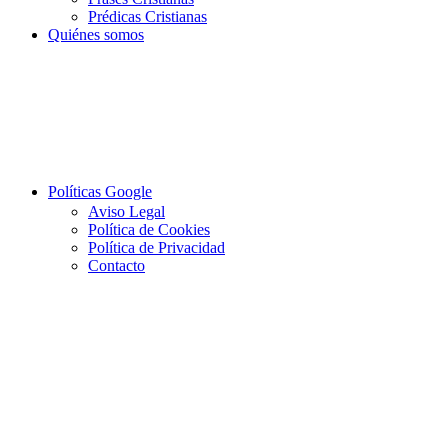
Prédicas Cristianas
Quiénes somos
Políticas Google
Aviso Legal
Política de Cookies
Política de Privacidad
Contacto