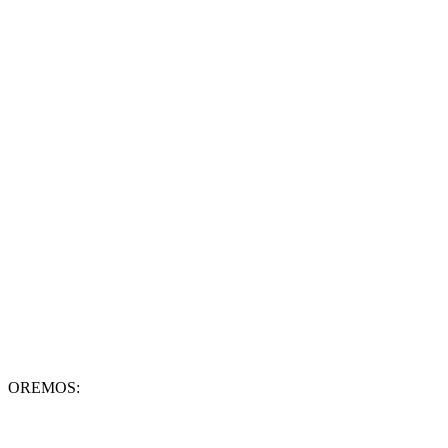
OREMOS: