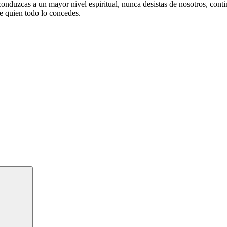
nduzcas a un mayor nivel espiritual, nunca desistas de nosotros, conti
e quien todo lo concedes.