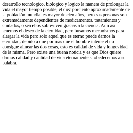
desarrollo tecnologico, biologico y logico la manera de prolongar la
vida el mayor tiempo posible, el diez porciento aproximadamente de
la población mundial es mayor de cien años, pero sas personas son
extremadamente dependientes de medicamentos, tratamientos y
cuidados, o sea ellos sobreviven gracias a la ciencia. Aun asi
tenemos el deseo de la eternidad, pero busamos mecanismos para
alargar la vida pero solo aquel que es eterno puede darnos la
eternidad, debido a que por mas que el hombre intente el no
consigue alinear las dos cosas, esto es calidad de vida y longevidad
de la misma. Pero existe una buena noticia y es que Dios quiere
darnos calidad y cantidad de vida eternamente si obedecemos a su
palabra.