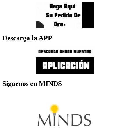
Descarga la APP
Síguenos en MINDS