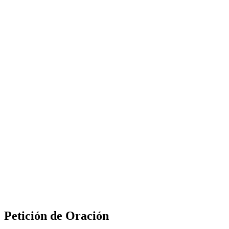
Petición de Oración