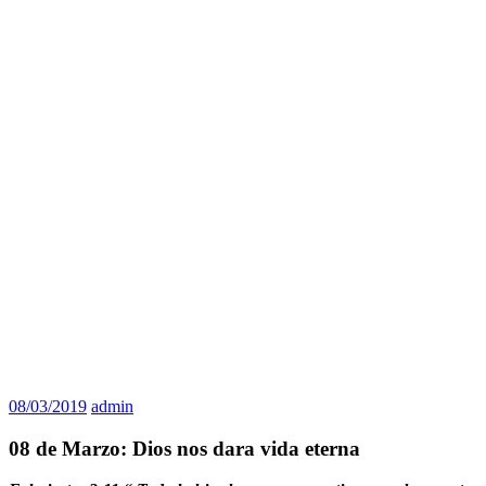
08/03/2019
admin
08 de Marzo: Dios nos dara vida eterna