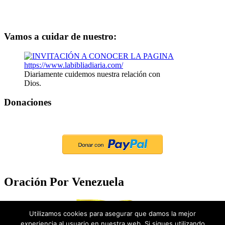
Vamos a cuidar de nuestro:
Diariamente cuidemos nuestra relación con
Dios.
Donaciones
Oración Por Venezuela
Utilizamos cookies para asegurar que damos la mejor
experiencia al usuario en nuestra web. Si sigues utilizando