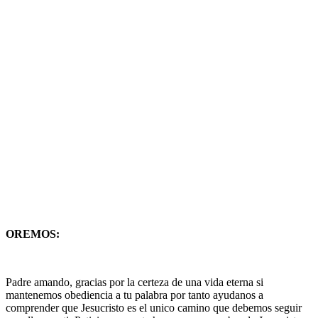
OREMOS:
Padre amando, gracias por la certeza de una vida eterna si
mantenemos obediencia a tu palabra por tanto ayudanos a
comprender que Jesucristo es el unico camino que debemos seguir