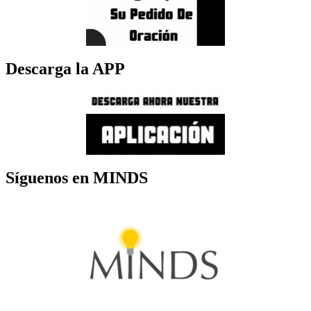
Descarga la APP
Síguenos en MINDS