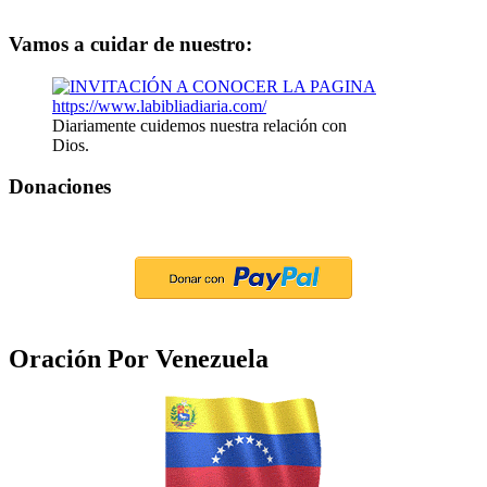
Vamos a cuidar de nuestro:
Diariamente cuidemos nuestra relación con
Dios.
Donaciones
Oración Por Venezuela