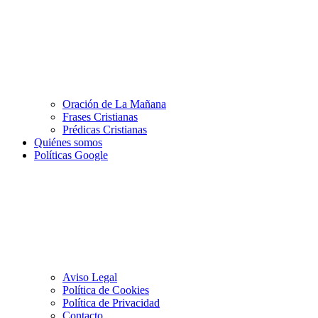
Oración de La Mañana
Frases Cristianas
Prédicas Cristianas
Quiénes somos
Políticas Google
Aviso Legal
Política de Cookies
Política de Privacidad
Contacto