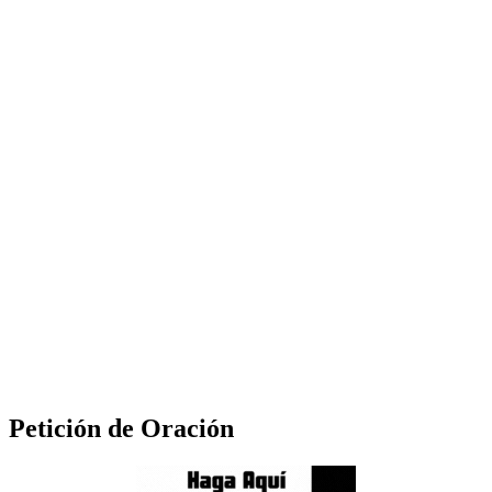
Petición de Oración