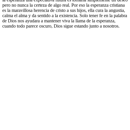
pero no nunca la certeza de algo real. Por eso la esperanza cristiana
es la maravillosa herencia de cristo a sus hijos, ella cura la angustia,
calma el alma y da sentido a la existencia. Solo tener fe en la palabra
de Dios nos ayudara a mantener viva la llama de la esperanza,
cuando todo parece oscuro, Dios sigue estando junto a nosotros.