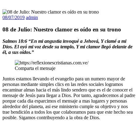
08/07/2019
admin
08 de Julio: Nuestro clamor es oído en su trono
Salmos 18:6 “En mi angustia invoqué a Jehová, Y clamé a mi
Dios. El oyó mi voz desde su templo, Y mi clamor llegó delante de
él, a sus oídos.”
Comparta el mensaje
Juntos estamos llevando el evangelio para un numero mayor de
personas mediante simples clics en las redes sociales logramos
encaminar almas hacia el más lindo sendero que es el de conocer el
mensaje de Jesús para llegar a Dios. Por tanto, agradecemos al padre
porque cada dia esparcimos el mensaje a mas lugares y personas
alrededor del planeta, asi ese ministerio cumple su objetivo y nos
trae bendición a todos los que colaboramos para que este hecho sea
posible. Sigamos contribuyendo a la obra de Dios.