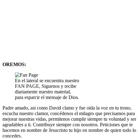
OREMOS:
En el lateral se encuentra nuestro
FAN PAGE, Siguenos y recibe
diariamente nuestro material,
para esparcir el mensaje de Dios.
Padre amado, asi como David clamo y fue oida la voz en tu trono,
escucha nuestro clamor, concédenos el milagro que precisamos para
mejorar nuestras vidas, permitenos cumplir siempre tu voluntad y ser
agradables a ti. Contribuye siempre con nosotros. Peticiones que te
hacemos en nombre de Jesucristo tu hijo en nombre de quien todo lo
concedes.