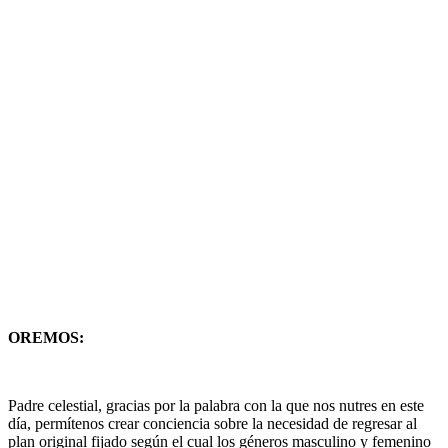
OREMOS:
Padre celestial, gracias por la palabra con la que nos nutres en este
día, permítenos crear conciencia sobre la necesidad de regresar al
plan original fijado según el cual los géneros masculino y femenino