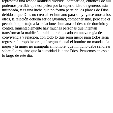
representa una responsabilidad dividida, compartida, entonces de allí
podemos percibir que esa pelea por la superioridad de géneros esta
infundada, y es una lucha que no forma parte de los planes de Dios,
debido a que Dios no creo al ser humano para subyugarse unos a los
otros, la relación debería ser de igualdad, compañerismo, pero fue el
pecado lo que trajo a las relaciones humanas el deseo de dominio y
control, lamentablemente hay muchas personas que intentan
transformar la maldición traída por el pecado en nueva regla de
convivencia y relación, con todo lo que sería mejor para todos seria
regresar al propósito original según el cual el hombre no manda a la
mujer y la mujer no manipula al hombre, que ninguno debe señorear
sobre el otro, sino que la autoridad la tiene Dios. Pensemos en eso a
lo largo de este día.