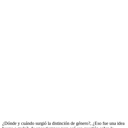
¿Dónde y cuándo surgió la distinción de género?, ¿Eso fue una idea