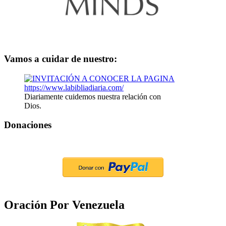
Vamos a cuidar de nuestro:
Diariamente cuidemos nuestra relación con
Dios.
Donaciones
Oración Por Venezuela