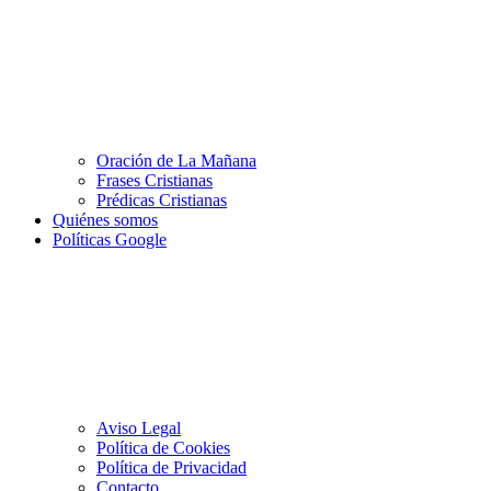
Oración de La Mañana
Frases Cristianas
Prédicas Cristianas
Quiénes somos
Políticas Google
Aviso Legal
Política de Cookies
Política de Privacidad
Contacto