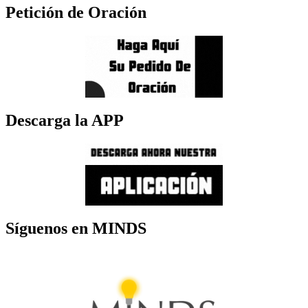
Petición de Oración
Descarga la APP
Síguenos en MINDS