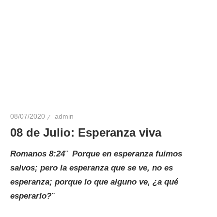
08/07/2020
admin
08 de Julio: Esperanza viva
Romanos 8:24¨
Porque en esperanza fuimos
salvos; pero la esperanza que se ve, no es
esperanza; porque lo que alguno ve, ¿a qué
esperarlo?¨