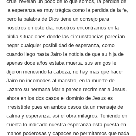
cruel revelan un poco de lo que somos, la perdida de
la esperanza es muy trágica como la perdida de la fe,
pero la palabra de Dios tiene un consejo para
nosotros en este dia, nosotros encontramos en la
biblia situaciones donde las circunstancias parecían
negar cualquier posibilidad de esperanza, como
cuando llego hasta Jairo la noticia de que su hija de
apenas doce años estaba muerta, sus amigos le
dijeron meneando la cabeza, no hay mas que hacer
Jairo no incomodes al maestro, en la muerte de
Lazaro su hermana Maria parece recriminar a Jesus,
ahora en los dos casos el dominio de Jesus es
irresistible pues en ambos casos da un mensaje de
calma y esperanza, asi el obra milagros. Teniendo en
cuenta lo indicado nuestra esperanza esta puesta en
manos poderosas y capaces no permitamos que nada