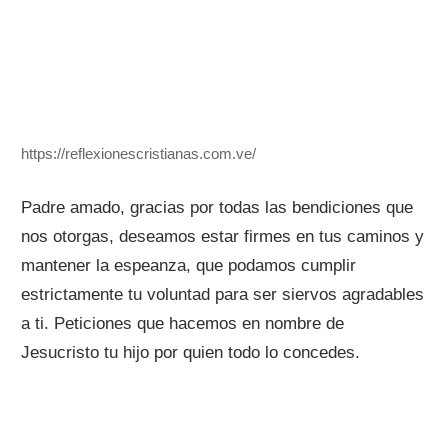
https://reflexionescristianas.com.ve/
Padre amado, gracias por todas las bendiciones que
nos otorgas, deseamos estar firmes en tus caminos y
mantener la espeanza, que podamos cumplir
estrictamente tu voluntad para ser siervos agradables
a ti. Peticiones que hacemos en nombre de
Jesucristo tu hijo por quien todo lo concedes.