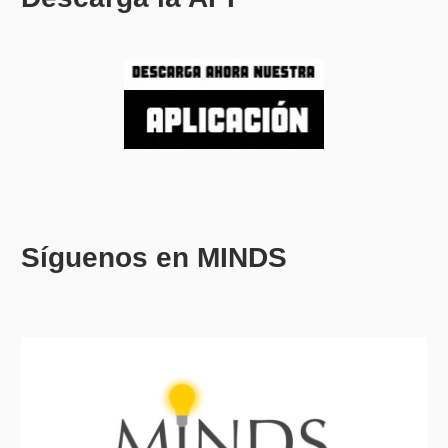
Síguenos en MINDS