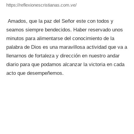
https://reflexionescristianas.com.ve/
Amados, que la paz del Señor este con todos y
seamos siempre bendecidos. Haber reservado unos
minutos para alimentarse del conocimiento de la
palabra de Dios es una maravillosa actividad que va a
llenarnos de fortaleza y dirección en nuestro andar
diario para que podamos alcanzar la victoria en cada
acto que desempeñemos.