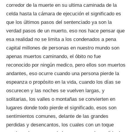
corredor de la muerte en su ultima caminada de la
celda hasta la cámara de ejecución el significado es
que los últimos pasos del sentenciado ya son la
verdad pasos de un muerto, eso nos hace pensar que
esa realidad no se limita a los condenados a pena
capital millones de personas en nuestro mundo son
apenas muertos caminando, el óbito no fue
reconocido por ningún medico, pero ellos son muertos
andantes, eso ocurre cuando una persona pierde la
espeanza o propósito en la vida, cuando los días se
oscurecen y las noches se vuelven largas, y
solitarias, los valles o montañas se convierten en
lugares donde todo pierde el significado, esos son
sentimientos comunes, delante de las grandes
perdidas y desencantos, los cuales con un toque