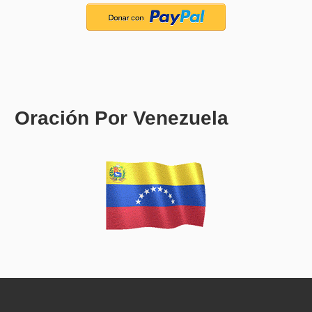
Oración Por Venezuela