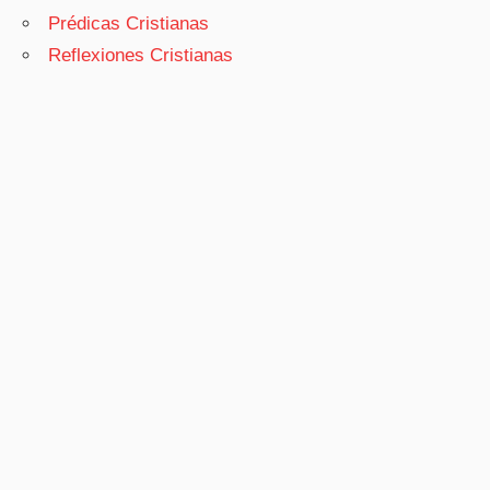
Prédicas Cristianas
Reflexiones Cristianas