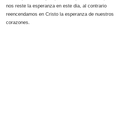
nos reste la esperanza en este dia, al contrario
reencendamos en Cristo la esperanza de nuestros
corazones.