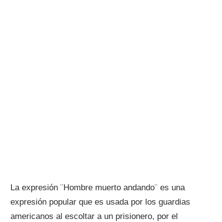
La expresión ¨Hombre muerto andando¨ es una
expresión popular que es usada por los guardias
americanos al escoltar a un prisionero, por el