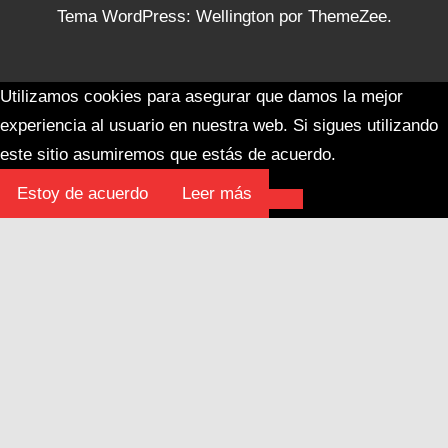
Tema WordPress: Wellington por ThemeZee.
Utilizamos cookies para asegurar que damos la mejor
experiencia al usuario en nuestra web. Si sigues utilizando
este sitio asumiremos que estás de acuerdo.
Estoy de acuerdo
Leer más