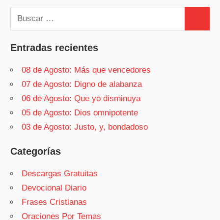
Buscar:
Buscar
Entradas recientes
08 de Agosto: Más que vencedores
07 de Agosto: Digno de alabanza
06 de Agosto: Que yo disminuya
05 de Agosto: Dios omnipotente
03 de Agosto: Justo, y, bondadoso
Categorías
Descargas Gratuitas
Devocional Diario
Frases Cristianas
Oraciones Por Temas