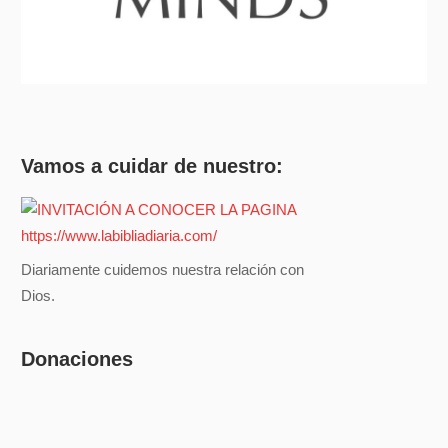
Vamos a cuidar de nuestro:
Diariamente cuidemos nuestra relación con
Dios.
Donaciones