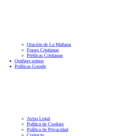
Oración de La Mañana
Frases Cristianas
Prédicas Cristianas
Quiénes somos
Políticas Google
Aviso Legal
Política de Cookies
Política de Privacidad
Contacto