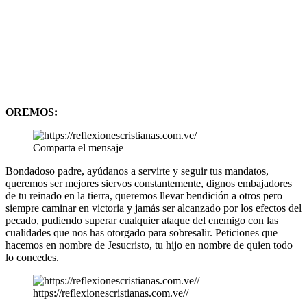
OREMOS:
Comparta el mensaje
Bondadoso padre, ayúdanos a servirte y seguir tus mandatos,
queremos ser mejores siervos constantemente, dignos embajadores
de tu reinado en la tierra, queremos llevar bendición a otros pero
siempre caminar en victoria y jamás ser alcanzado por los efectos del
pecado, pudiendo superar cualquier ataque del enemigo con las
cualidades que nos has otorgado para sobresalir. Peticiones que
hacemos en nombre de Jesucristo, tu hijo en nombre de quien todo
lo concedes.
https://reflexionescristianas.com.ve//