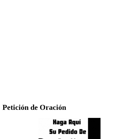
Petición de Oración