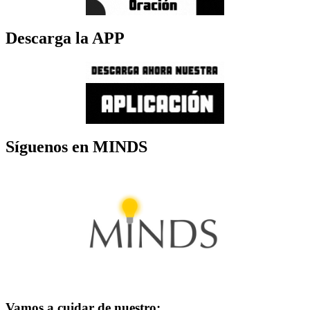
Descarga la APP
Síguenos en MINDS
Vamos a cuidar de nuestro: