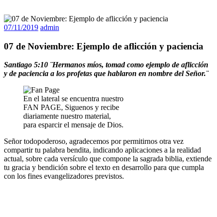
07/11/2019
admin
07 de Noviembre: Ejemplo de aflicción y paciencia
Santiago 5:10 ¨Hermanos míos, tomad como ejemplo de aflicción
y de paciencia a los profetas que hablaron en nombre del Señor.¨
En el lateral se encuentra nuestro
FAN PAGE, Siguenos y recibe
diariamente nuestro material,
para esparcir el mensaje de Dios.
Señor todopoderoso, agradecemos por permitirnos otra vez
compartir tu palabra bendita, indicando aplicaciones a la realidad
actual, sobre cada versículo que compone la sagrada biblia, extiende
tu gracia y bendición sobre el texto en desarrollo para que cumpla
con los fines evangelizadores previstos.