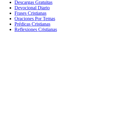
Descargas Gratuitas
Devocional Diario
Frases Cristianas
Oraciones Por Temas
Prédicas Cristianas
Reflexiones Cristianas