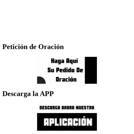
Petición de Oración
Descarga la APP