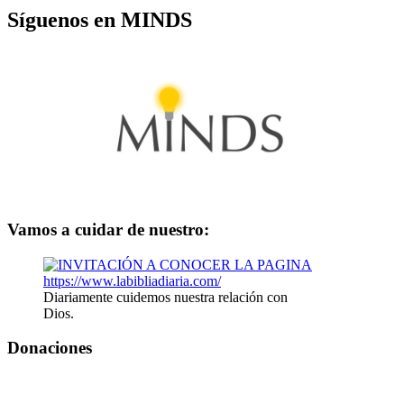
Síguenos en MINDS
Vamos a cuidar de nuestro:
Diariamente cuidemos nuestra relación con
Dios.
Donaciones