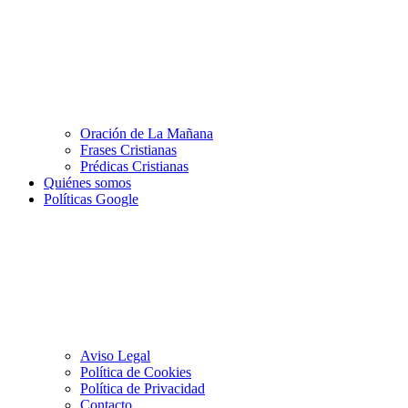
Oración de La Mañana
Frases Cristianas
Prédicas Cristianas
Quiénes somos
Políticas Google
Aviso Legal
Política de Cookies
Política de Privacidad
Contacto