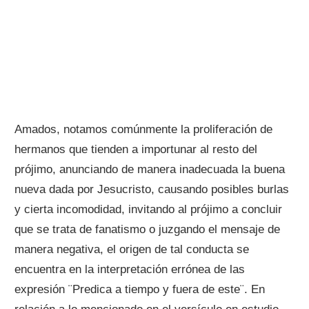
Amados, notamos comúnmente la proliferación de
hermanos que tienden a importunar al resto del
prójimo, anunciando de manera inadecuada la buena
nueva dada por Jesucristo, causando posibles burlas
y cierta incomodidad, invitando al prójimo a concluir
que se trata de fanatismo o juzgando el mensaje de
manera negativa, el origen de tal conducta se
encuentra en la interpretación errónea de las
expresión ¨Predica a tiempo y fuera de este¨. En