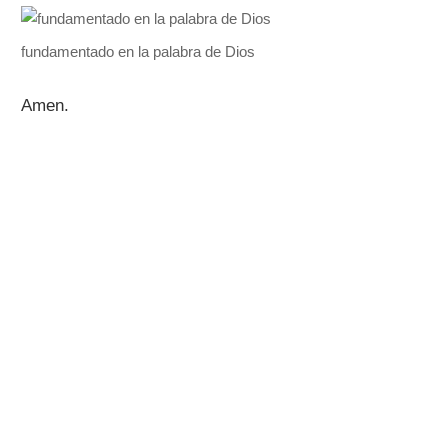
fundamentado en la palabra de Dios
Amen.