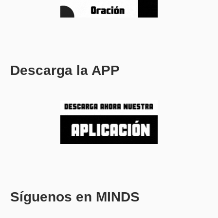
Descarga la APP
Síguenos en MINDS