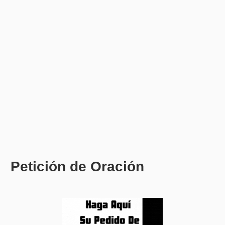
Petición de Oración