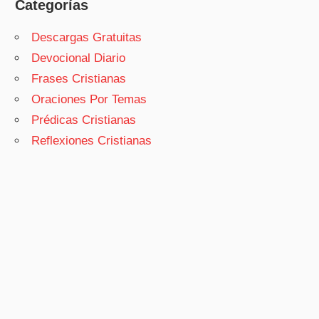
Categorías
Descargas Gratuitas
Devocional Diario
Frases Cristianas
Oraciones Por Temas
Prédicas Cristianas
Reflexiones Cristianas