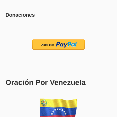
Donaciones
Oración Por Venezuela