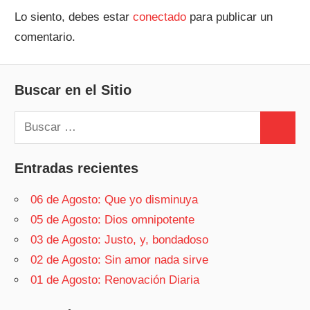
Lo siento, debes estar
conectado
para publicar un
comentario.
Buscar en el Sitio
Buscar:
Buscar
Entradas recientes
06 de Agosto: Que yo disminuya
05 de Agosto: Dios omnipotente
03 de Agosto: Justo, y, bondadoso
02 de Agosto: Sin amor nada sirve
01 de Agosto: Renovación Diaria