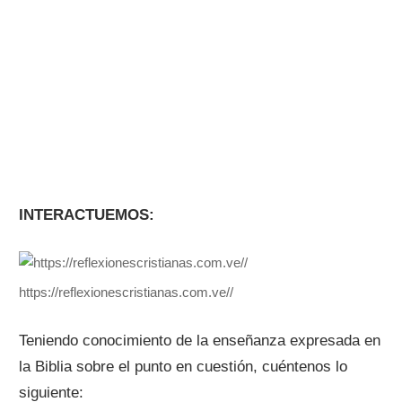
INTERACTUEMOS:
https://reflexionescristianas.com.ve//
Teniendo conocimiento de la enseñanza expresada en
la Biblia sobre el punto en cuestión, cuéntenos lo
siguiente: