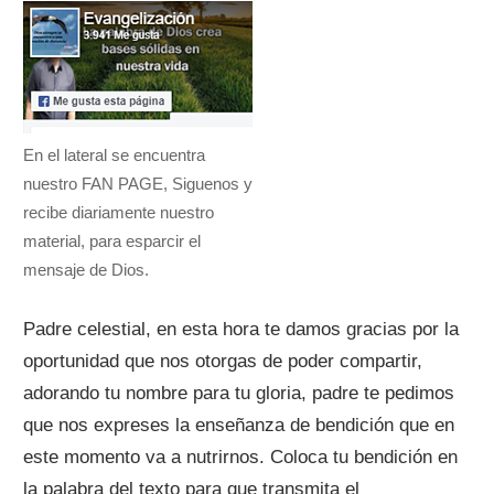
En el lateral se encuentra
nuestro FAN PAGE, Siguenos y
recibe diariamente nuestro
material, para esparcir el
mensaje de Dios.
Padre celestial, en esta hora te damos gracias por la
oportunidad que nos otorgas de poder compartir,
adorando tu nombre para tu gloria, padre te pedimos
que nos expreses la enseñanza de bendición que en
este momento va a nutrirnos. Coloca tu bendición en
la palabra del texto para que transmita el