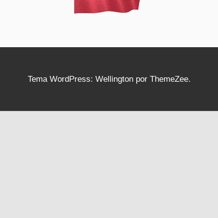
Tema WordPress: Wellington por ThemeZee.