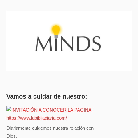
Vamos a cuidar de nuestro:
Diariamente cuidemos nuestra relación con
Dios.