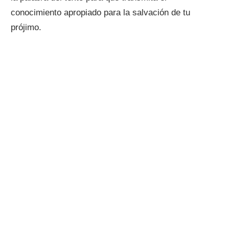
conocimiento apropiado para la salvación de tu
prójimo.