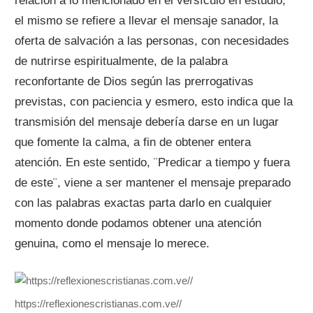
relación a lo mencionado en el versículo en estudio,
el mismo se refiere a llevar el mensaje sanador, la
oferta de salvación a las personas, con necesidades
de nutrirse espiritualmente, de la palabra
reconfortante de Dios según las prerrogativas
previstas, con paciencia y esmero, esto indica que la
transmisión del mensaje debería darse en un lugar
que fomente la calma, a fin de obtener entera
atención. En este sentido, ¨Predicar a tiempo y fuera
de este¨, viene a ser mantener el mensaje preparado
con las palabras exactas parta darlo en cualquier
momento donde podamos obtener una atención
genuina, como el mensaje lo merece.
https://reflexionescristianas.com.ve//