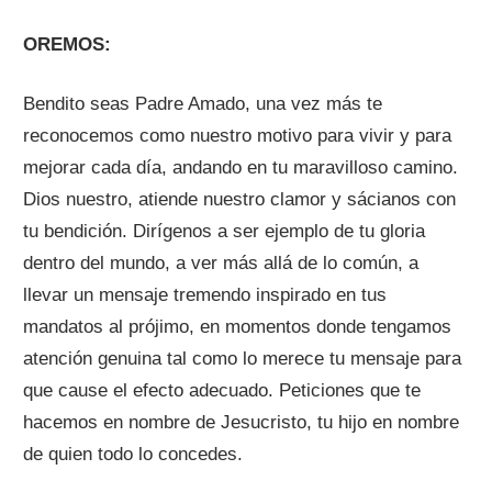
OREMOS:
Bendito seas Padre Amado, una vez más te
reconocemos como nuestro motivo para vivir y para
mejorar cada día, andando en tu maravilloso camino.
Dios nuestro, atiende nuestro clamor y sácianos con
tu bendición. Dirígenos a ser ejemplo de tu gloria
dentro del mundo, a ver más allá de lo común, a
llevar un mensaje tremendo inspirado en tus
mandatos al prójimo, en momentos donde tengamos
atención genuina tal como lo merece tu mensaje para
que cause el efecto adecuado. Peticiones que te
hacemos en nombre de Jesucristo, tu hijo en nombre
de quien todo lo concedes.