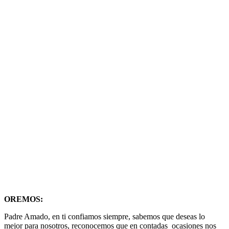
OREMOS:
Padre Amado, en ti confiamos siempre, sabemos que deseas lo
mejor para nosotros, reconocemos que en contadas ocasiones nos