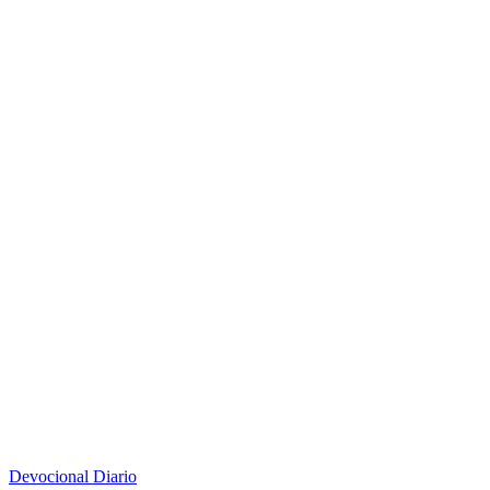
Devocional Diario