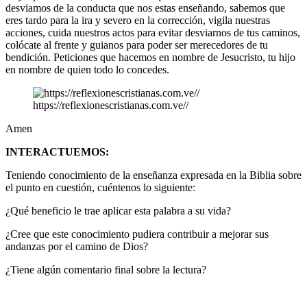
desviamos de la conducta que nos estas enseñando, sabemos que
eres tardo para la ira y severo en la corrección, vigila nuestras
acciones, cuida nuestros actos para evitar desviarnos de tus caminos,
colócate al frente y guianos para poder ser merecedores de tu
bendición. Peticiones que hacemos en nombre de Jesucristo, tu hijo
en nombre de quien todo lo concedes.
https://reflexionescristianas.com.ve//
Amen
INTERACTUEMOS:
Teniendo conocimiento de la enseñanza expresada en la Biblia sobre
el punto en cuestión, cuéntenos lo siguiente:
¿Qué beneficio le trae aplicar esta palabra a su vida?
¿Cree que este conocimiento pudiera contribuir a mejorar sus
andanzas por el camino de Dios?
¿Tiene algún comentario final sobre la lectura?