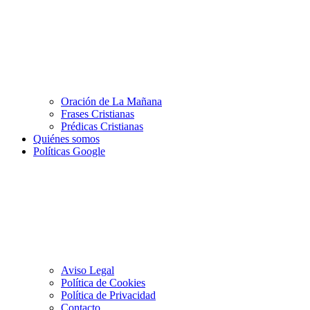
Oración de La Mañana
Frases Cristianas
Prédicas Cristianas
Quiénes somos
Políticas Google
Aviso Legal
Política de Cookies
Política de Privacidad
Contacto