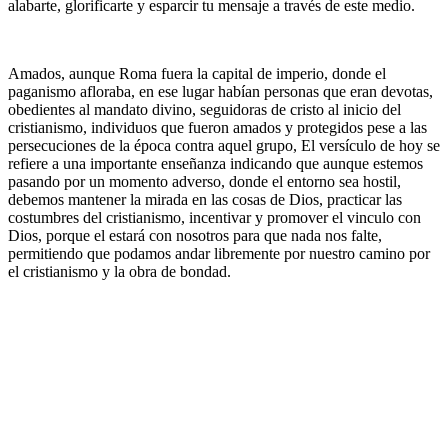
alabarte, glorificarte y esparcir tu mensaje a través de este medio.
Amados, aunque Roma fuera la capital de imperio, donde el
paganismo afloraba, en ese lugar habían personas que eran devotas,
obedientes al mandato divino, seguidoras de cristo al inicio del
cristianismo, individuos que fueron amados y protegidos pese a las
persecuciones de la época contra aquel grupo, El versículo de hoy se
refiere a una importante enseñanza indicando que aunque estemos
pasando por un momento adverso, donde el entorno sea hostil,
debemos mantener la mirada en las cosas de Dios, practicar las
costumbres del cristianismo, incentivar y promover el vinculo con
Dios, porque el estará con nosotros para que nada nos falte,
permitiendo que podamos andar libremente por nuestro camino por
el cristianismo y la obra de bondad.