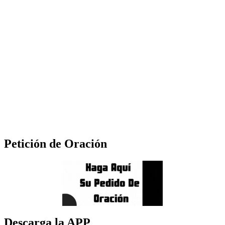
Petición de Oración
Descarga la APP