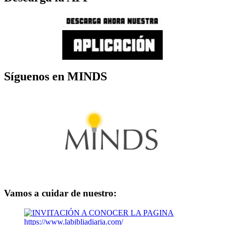
Síguenos en MINDS
Vamos a cuidar de nuestro: