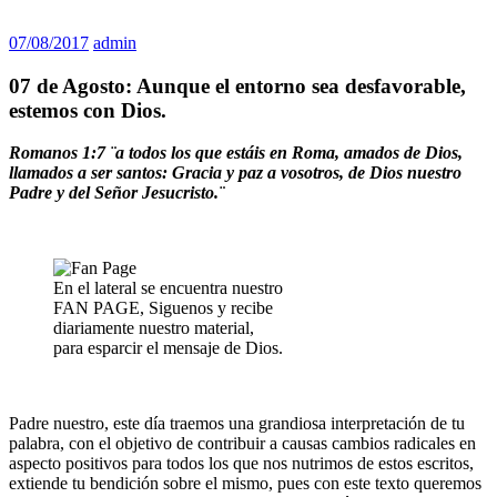
07/08/2017
admin
07 de Agosto: Aunque el entorno sea desfavorable,
estemos con Dios.
Romanos 1:7 ¨a todos los que estáis en Roma, amados de Dios,
llamados a ser santos: Gracia y paz a vosotros, de Dios nuestro
Padre y del Señor Jesucristo.¨
En el lateral se encuentra nuestro
FAN PAGE, Siguenos y recibe
diariamente nuestro material,
para esparcir el mensaje de Dios.
Padre nuestro, este día traemos una grandiosa interpretación de tu
palabra, con el objetivo de contribuir a causas cambios radicales en
aspecto positivos para todos los que nos nutrimos de estos escritos,
extiende tu bendición sobre el mismo, pues con este texto queremos