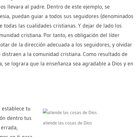
os llevara al padre. Dentro de este ejemplo, se
glesia, puedan guiar a todos sus seguidores (denominados
e todas las cualidades cristianas. Y dejar de lado los
unidad cristiana. Por tanto, es obligación del líder
otar de la dirección adecuada a los seguidores, y olvidar
 distraen a la comunidad cristiana. Como resultado de
, se lograra que la enseñanza sea agradable a Dios y en
 establece tu
ón dentro tus
atiende las cosas de Dios
 errada,