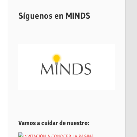
Síguenos en MINDS
Vamos a cuidar de nuestro: