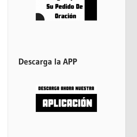
Descarga la APP