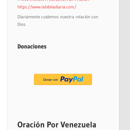
Diariamente cuidemos nuestra relación con
Dios.
Donaciones
Oración Por Venezuela