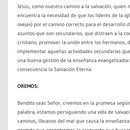
Jesús, como nuestro camino a la salvación, quien n
encuentra la necesidad de que los lideres de la i
ovejas) por el camino correcto para el desarrollo d
asuntos que son secundarios, que distraen a la com
cristiano, promover la unión entre los hermanos, d
implementar aquellas actividades secundarias que
una buena gestión de la enseñanza evangelizadora
consecuencia la Salvación Eterna.
OREMOS:
Bendito seas Señor, creemos en la promesa según
palabra, estamos persiguiendo una vida de salvaci
caminos, líbranos del mal que causa la enseñanza