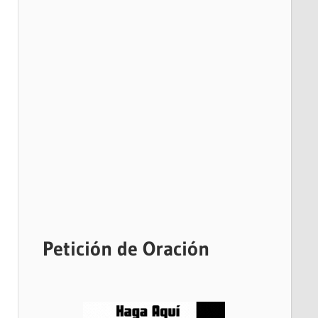
Petición de Oración