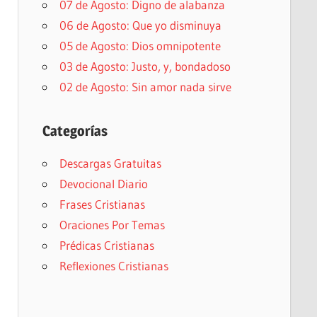
07 de Agosto: Digno de alabanza
06 de Agosto: Que yo disminuya
05 de Agosto: Dios omnipotente
03 de Agosto: Justo, y, bondadoso
02 de Agosto: Sin amor nada sirve
Categorías
Descargas Gratuitas
Devocional Diario
Frases Cristianas
Oraciones Por Temas
Prédicas Cristianas
Reflexiones Cristianas