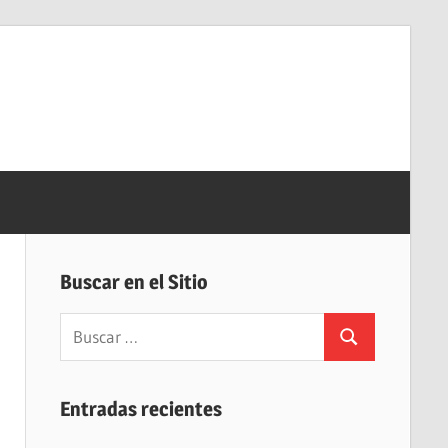
Buscar en el Sitio
Buscar:
Buscar
Entradas recientes