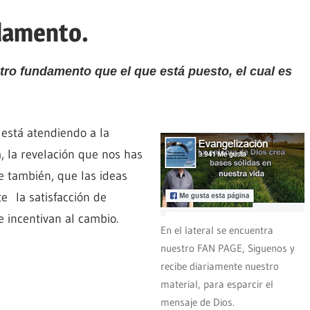
damento.
tro fundamento que el que está puesto, el cual es
está atendiendo a la
, la revelación que nos has
e también, que las ideas
e la satisfacción de
 incentivan al cambio.
En el lateral se encuentra
nuestro FAN PAGE, Siguenos y
recibe diariamente nuestro
material, para esparcir el
mensaje de Dios.