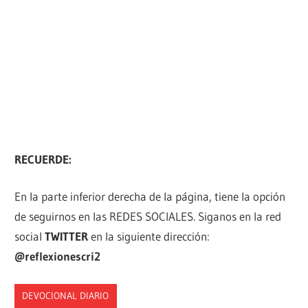
RECUERDE:
En la parte inferior derecha de la página, tiene la opción
de seguirnos en las REDES SOCIALES. Siganos en la red
social
TWITTER
en la siguiente dirección:
@reflexionescri2
DEVOCIONAL DIARIO