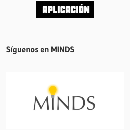
Síguenos en MINDS