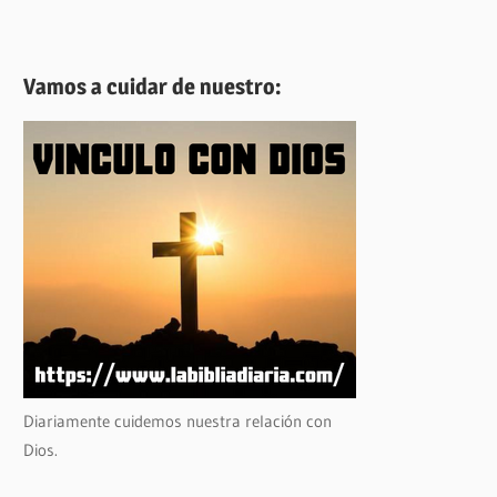
Vamos a cuidar de nuestro:
Diariamente cuidemos nuestra relación con
Dios.