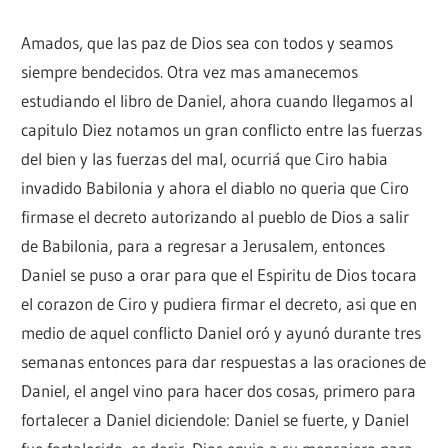
Amados, que las paz de Dios sea con todos y seamos
siempre bendecidos. Otra vez mas amanecemos
estudiando el libro de Daniel, ahora cuando llegamos al
capitulo Diez notamos un gran conflicto entre las fuerzas
del bien y las fuerzas del mal, ocurriá que Ciro habia
invadido Babilonia y ahora el diablo no queria que Ciro
firmase el decreto autorizando al pueblo de Dios a salir
de Babilonia, para a regresar a Jerusalem, entonces
Daniel se puso a orar para que el Espiritu de Dios tocara
el corazon de Ciro y pudiera firmar el decreto, asi que en
medio de aquel conflicto Daniel oró y ayunó durante tres
semanas entonces para dar respuestas a las oraciones de
Daniel, el angel vino para hacer dos cosas, primero para
fortalecer a Daniel diciendole: Daniel se fuerte, y Daniel