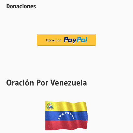
Donaciones
Oración Por Venezuela