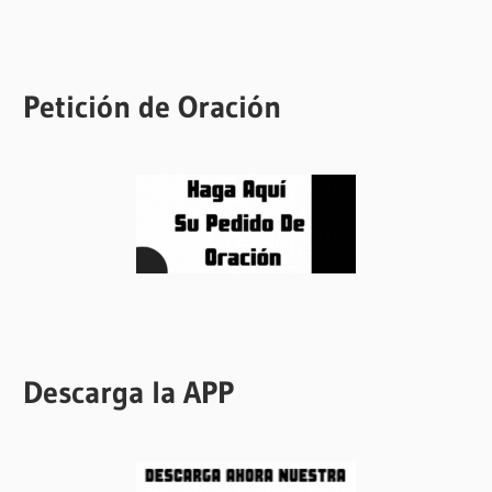
Petición de Oración
Descarga la APP