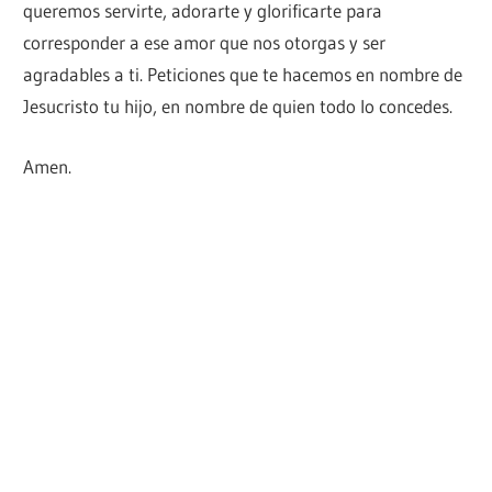
queremos servirte, adorarte y glorificarte para
corresponder a ese amor que nos otorgas y ser
agradables a ti. Peticiones que te hacemos en nombre de
Jesucristo tu hijo, en nombre de quien todo lo concedes.
Amen.