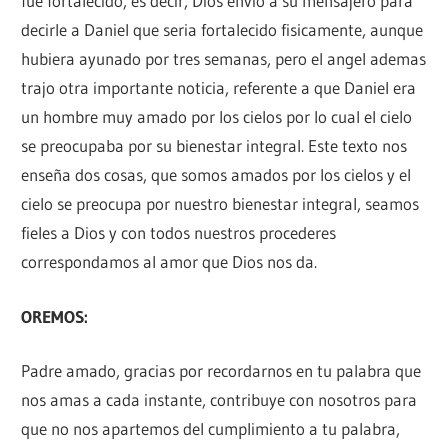
fue fortalecido, es decir, Dios envio a su mensajero para
decirle a Daniel que seria fortalecido fisicamente, aunque
hubiera ayunado por tres semanas, pero el angel ademas
trajo otra importante noticia, referente a que Daniel era
un hombre muy amado por los cielos por lo cual el cielo
se preocupaba por su bienestar integral. Este texto nos
enseña dos cosas, que somos amados por los cielos y el
cielo se preocupa por nuestro bienestar integral, seamos
fieles a Dios y con todos nuestros procederes
correspondamos al amor que Dios nos da.
OREMOS:
Padre amado, gracias por recordarnos en tu palabra que
nos amas a cada instante, contribuye con nosotros para
que no nos apartemos del cumplimiento a tu palabra,