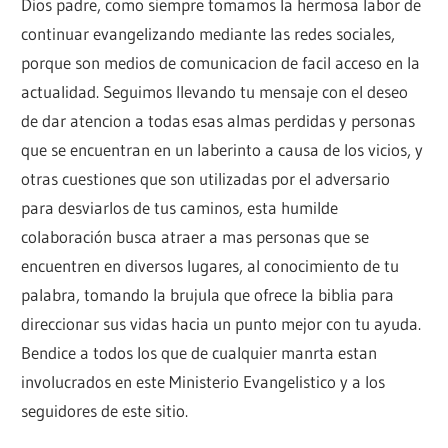
Dios padre, como siempre tomamos la hermosa labor de
continuar evangelizando mediante las redes sociales,
porque son medios de comunicacion de facil acceso en la
actualidad. Seguimos llevando tu mensaje con el deseo
de dar atencion a todas esas almas perdidas y personas
que se encuentran en un laberinto a causa de los vicios, y
otras cuestiones que son utilizadas por el adversario
para desviarlos de tus caminos, esta humilde
colaboración busca atraer a mas personas que se
encuentren en diversos lugares, al conocimiento de tu
palabra, tomando la brujula que ofrece la biblia para
direccionar sus vidas hacia un punto mejor con tu ayuda.
Bendice a todos los que de cualquier manrta estan
involucrados en este Ministerio Evangelistico y a los
seguidores de este sitio.