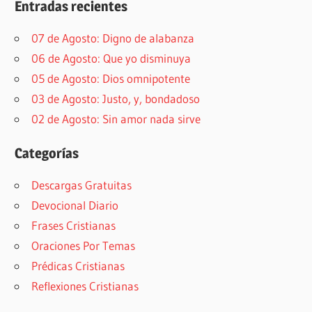
Entradas recientes
07 de Agosto: Digno de alabanza
06 de Agosto: Que yo disminuya
05 de Agosto: Dios omnipotente
03 de Agosto: Justo, y, bondadoso
02 de Agosto: Sin amor nada sirve
Categorías
Descargas Gratuitas
Devocional Diario
Frases Cristianas
Oraciones Por Temas
Prédicas Cristianas
Reflexiones Cristianas