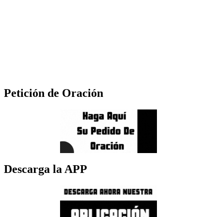
Petición de Oración
Descarga la APP