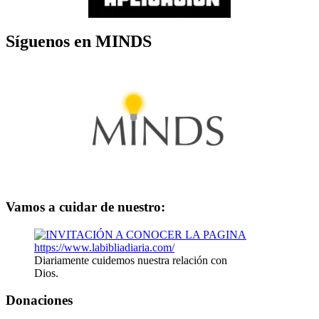
Síguenos en MINDS
Vamos a cuidar de nuestro:
Diariamente cuidemos nuestra relación con
Dios.
Donaciones