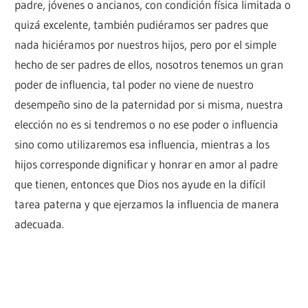
padre, jóvenes o ancianos, con condición física limitada o
quizá excelente, también pudiéramos ser padres que
nada hiciéramos por nuestros hijos, pero por el simple
hecho de ser padres de ellos, nosotros tenemos un gran
poder de influencia, tal poder no viene de nuestro
desempeño sino de la paternidad por si misma, nuestra
elección no es si tendremos o no ese poder o influencia
sino como utilizaremos esa influencia, mientras a los
hijos corresponde dignificar y honrar en amor al padre
que tienen, entonces que Dios nos ayude en la difícil
tarea paterna y que ejerzamos la influencia de manera
adecuada.