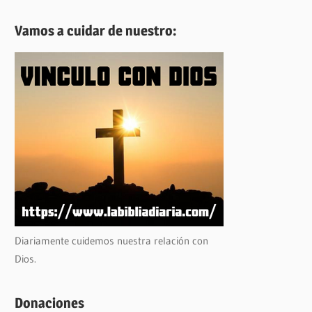
Vamos a cuidar de nuestro:
Diariamente cuidemos nuestra relación con
Dios.
Donaciones