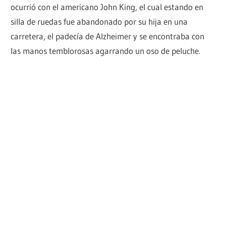
ocurrió con el americano John King, el cual estando en
silla de ruedas fue abandonado por su hija en una
carretera, el padecía de Alzheimer y se encontraba con
las manos temblorosas agarrando un oso de peluche.