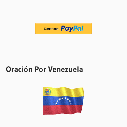
Oración Por Venezuela