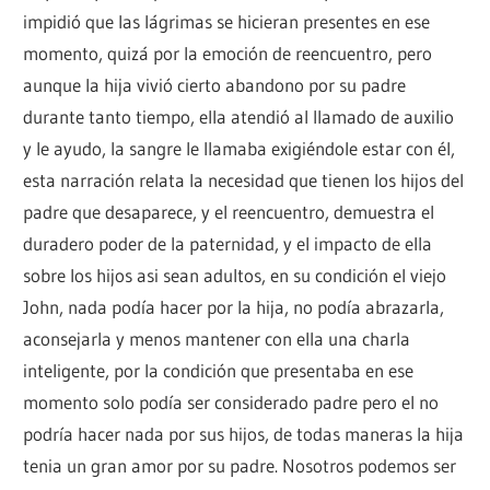
impidió que las lágrimas se hicieran presentes en ese
momento, quizá por la emoción de reencuentro, pero
aunque la hija vivió cierto abandono por su padre
durante tanto tiempo, ella atendió al llamado de auxilio
y le ayudo, la sangre le llamaba exigiéndole estar con él,
esta narración relata la necesidad que tienen los hijos del
padre que desaparece, y el reencuentro, demuestra el
duradero poder de la paternidad, y el impacto de ella
sobre los hijos asi sean adultos, en su condición el viejo
John, nada podía hacer por la hija, no podía abrazarla,
aconsejarla y menos mantener con ella una charla
inteligente, por la condición que presentaba en ese
momento solo podía ser considerado padre pero el no
podría hacer nada por sus hijos, de todas maneras la hija
tenia un gran amor por su padre. Nosotros podemos ser