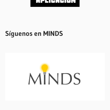
Síguenos en MINDS