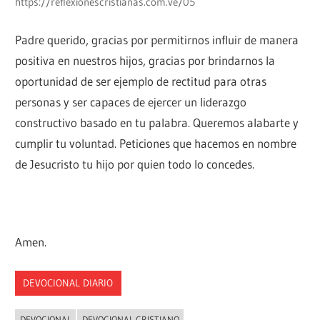
https://reflexionescristianas.com.ve/05
Padre querido, gracias por permitirnos influir de manera
positiva en nuestros hijos, gracias por brindarnos la
oportunidad de ser ejemplo de rectitud para otras
personas y ser capaces de ejercer un liderazgo
constructivo basado en tu palabra. Queremos alabarte y
cumplir tu voluntad. Peticiones que hacemos en nombre
de Jesucristo tu hijo por quien todo lo concedes.
Amen.
DEVOCIONAL DIARIO
DEVOCIONAL
DEVOCIONAL CRISTIANO