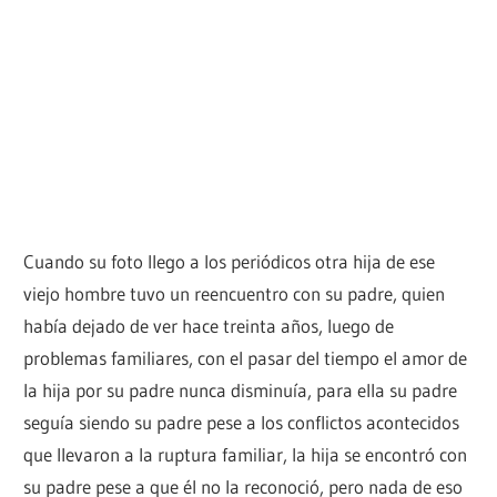
Cuando su foto llego a los periódicos otra hija de ese
viejo hombre tuvo un reencuentro con su padre, quien
había dejado de ver hace treinta años, luego de
problemas familiares, con el pasar del tiempo el amor de
la hija por su padre nunca disminuía, para ella su padre
seguía siendo su padre pese a los conflictos acontecidos
que llevaron a la ruptura familiar, la hija se encontró con
su padre pese a que él no la reconoció, pero nada de eso