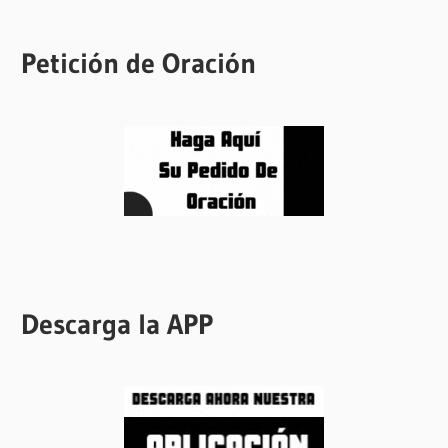
Petición de Oración
Descarga la APP