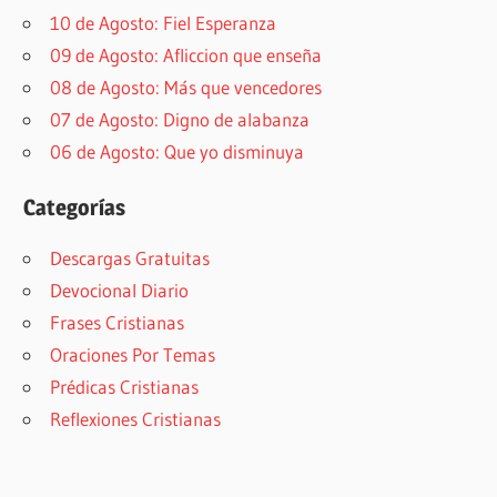
10 de Agosto: Fiel Esperanza
09 de Agosto: Afliccion que enseña
08 de Agosto: Más que vencedores
07 de Agosto: Digno de alabanza
06 de Agosto: Que yo disminuya
Categorías
Descargas Gratuitas
Devocional Diario
Frases Cristianas
Oraciones Por Temas
Prédicas Cristianas
Reflexiones Cristianas