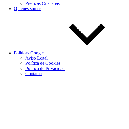
Prédicas Cristianas
Quiénes somos
Políticas Google
Aviso Legal
Política de Cookies
Política de Privacidad
Contacto