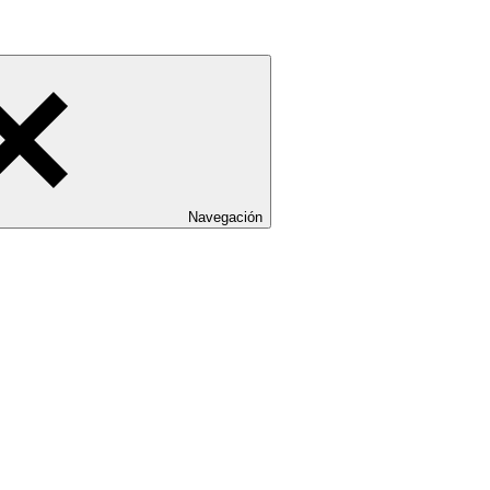
Navegación