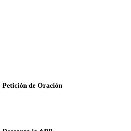
Petición de Oración