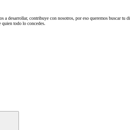
 a desarrollar, contribuye con nosotros, por eso queremos buscar tu di
e quien todo lo concedes.