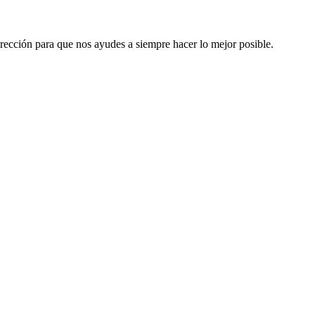
rección para que nos ayudes a siempre hacer lo mejor posible.