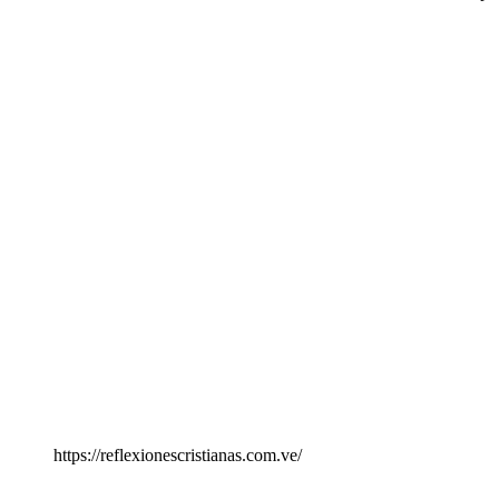
https://reflexionescristianas.com.ve/