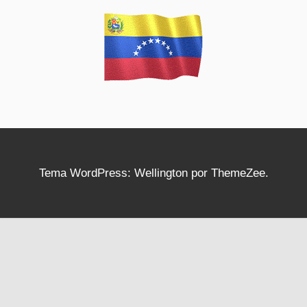
Tema WordPress: Wellington por ThemeZee.