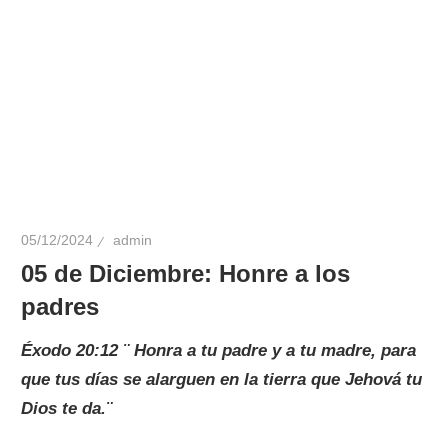
05/12/2024
admin
05 de Diciembre: Honre a los
padres
Éxodo 20:12 ¨ Honra a tu padre y a tu madre, para
que tus días se alarguen en la tierra que Jehová tu
Dios te da.¨