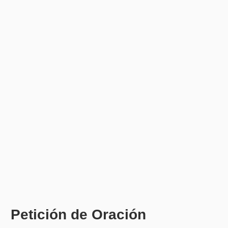
Petición de Oración