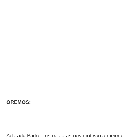
OREMOS:
Adorado Padre, tus palabras nos motivan a mejorar,