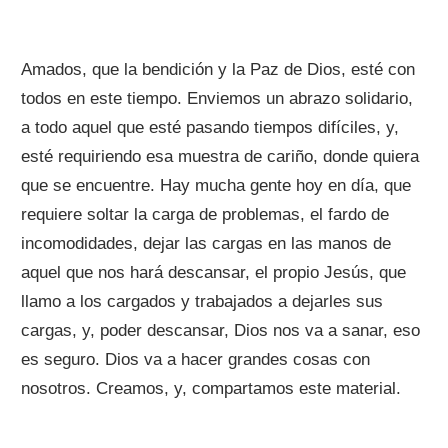
Amados, que la bendición y la Paz de Dios, esté con
todos en este tiempo. Enviemos un abrazo solidario,
a todo aquel que esté pasando tiempos difíciles, y,
esté requiriendo esa muestra de cariño, donde quiera
que se encuentre. Hay mucha gente hoy en día, que
requiere soltar la carga de problemas, el fardo de
incomodidades, dejar las cargas en las manos de
aquel que nos hará descansar, el propio Jesús, que
llamo a los cargados y trabajados a dejarles sus
cargas, y, poder descansar, Dios nos va a sanar, eso
es seguro. Dios va a hacer grandes cosas con
nosotros. Creamos, y, compartamos este material.