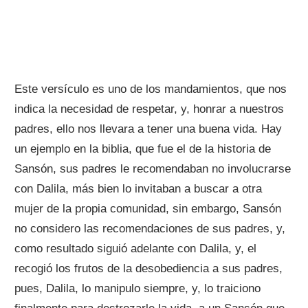
Este versículo es uno de los mandamientos, que nos
indica la necesidad de respetar, y, honrar a nuestros
padres, ello nos llevara a tener una buena vida. Hay
un ejemplo en la biblia, que fue el de la historia de
Sansón, sus padres le recomendaban no involucrarse
con Dalila, más bien lo invitaban a buscar a otra
mujer de la propia comunidad, sin embargo, Sansón
no considero las recomendaciones de sus padres, y,
como resultado siguió adelante con Dalila, y, el
recogió los frutos de la desobediencia a sus padres,
pues, Dalila, lo manipulo siempre, y, lo traiciono