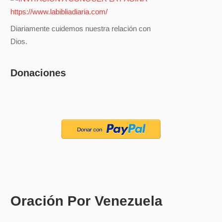
Diariamente cuidemos nuestra relación con
Dios.
Donaciones
Oración Por Venezuela