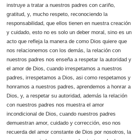
instruye a tratar a nuestros padres con cariño,
gratitud, y, mucho respeto, reconociendo la
responsabilidad, que ellos tienen en nuestra creación
y cuidado, esto no es solo un deber moral, sino es un
acto que refleja la manera de como Dios quiere que
nos relacionemos con los demás, la relación con
nuestros padres nos enseña a respetar la autoridad y
el amor de Dios, cuando irrespetamos a nuestros
padres, irrespetamos a Dios, asi como respetamos y
honramos a nuestros padres, aprendemos a honrar a
Dios, y, a respetar su autoridad, además la relación
con nuestros padres nos muestra el amor
incondicional de Dios, cuando nuestros padres
demuestran amor, cuidado y corrección, eso nos
recuerda del amor constante de Dios por nosotros, la