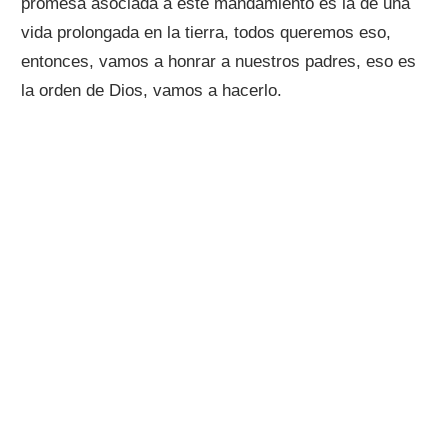
promesa asociada a este mandamiento es la de una
vida prolongada en la tierra, todos queremos eso,
entonces, vamos a honrar a nuestros padres, eso es
la orden de Dios, vamos a hacerlo.