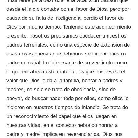
finalmente para destrozarle la vida, a un Sansón que
desde el inicio contaba con el favor de Dios, pero por
causa de su falta de inteligencia, perdió el favor de
Dios por mucho tiempo. Teniendo este acontecimiento
presente, nosotros precisamos obedecer a nuestros
padres terrenales, como una especie de extensión de
esas cosas buenas que debemos sentir por nuestro
padre celestial. Lo interesante de un versículo como
el que encabeza este material, es que nos revela el
valor que Dios le da a la familia, honrar a padres y
madres, no solo se trata de obediencia, sino de
apoyar, de buscar hacer todo por ellos, como ellos lo
hicieron en nuestros tiempos de infancia. Se trata de
un reconocimiento del papel que ellos juegan en
nuestras vidas, en el contexto hebraico honrar a
padre y madre implica en reverenciarlos, Dios nos