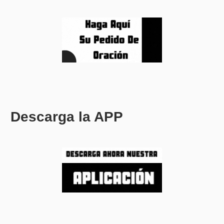
Descarga la APP