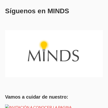
Síguenos en MINDS
Vamos a cuidar de nuestro: