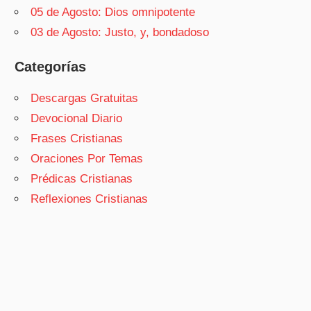
05 de Agosto: Dios omnipotente
03 de Agosto: Justo, y, bondadoso
Categorías
Descargas Gratuitas
Devocional Diario
Frases Cristianas
Oraciones Por Temas
Prédicas Cristianas
Reflexiones Cristianas